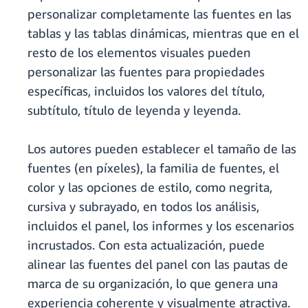
personalizar completamente las fuentes en las
tablas y las tablas dinámicas, mientras que en el
resto de los elementos visuales pueden
personalizar las fuentes para propiedades
específicas, incluidos los valores del título,
subtítulo, título de leyenda y leyenda.
Los autores pueden establecer el tamaño de las
fuentes (en píxeles), la familia de fuentes, el
color y las opciones de estilo, como negrita,
cursiva y subrayado, en todos los análisis,
incluidos el panel, los informes y los escenarios
incrustados. Con esta actualización, puede
alinear las fuentes del panel con las pautas de
marca de su organización, lo que genera una
experiencia coherente y visualmente atractiva.