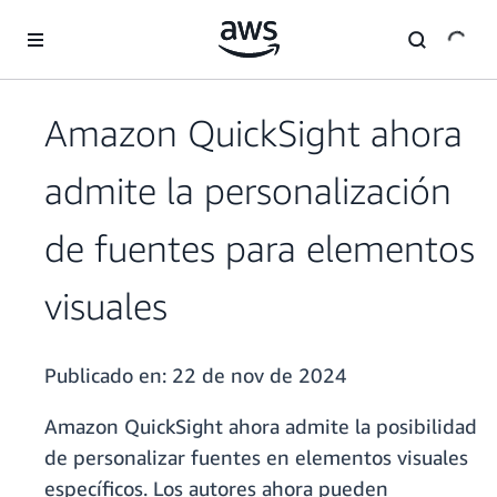
Saltar al contenido principal
Amazon QuickSight ahora
admite la personalización
de fuentes para elementos
visuales
Publicado en:
22 de nov de 2024
Amazon QuickSight ahora admite la posibilidad
de personalizar fuentes en elementos visuales
específicos. Los autores ahora pueden