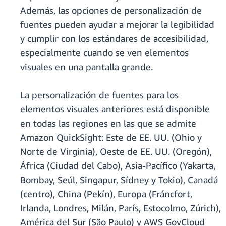
Además, las opciones de personalización de
fuentes pueden ayudar a mejorar la legibilidad
y cumplir con los estándares de accesibilidad,
especialmente cuando se ven elementos
visuales en una pantalla grande.
La personalización de fuentes para los
elementos visuales anteriores está disponible
en todas las regiones en las que se admite
Amazon QuickSight: Este de EE. UU. (Ohio y
Norte de Virginia), Oeste de EE. UU. (Oregón),
África (Ciudad del Cabo), Asia-Pacífico (Yakarta,
Bombay, Seúl, Singapur, Sídney y Tokio), Canadá
(centro), China (Pekín), Europa (Fráncfort,
Irlanda, Londres, Milán, París, Estocolmo, Zúrich),
América del Sur (São Paulo) y AWS GovCloud