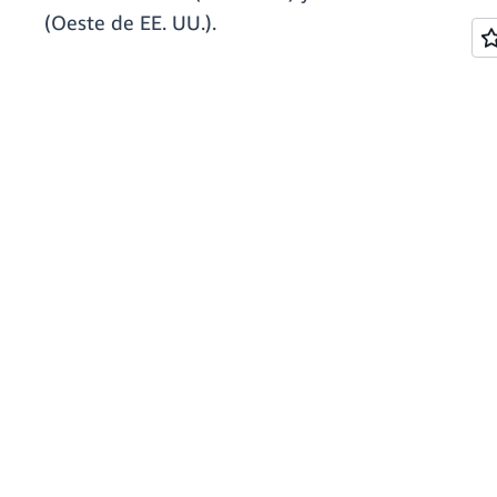
(Oeste de EE. UU.).