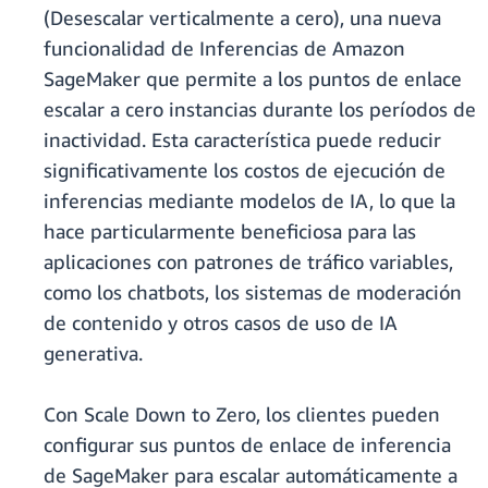
(Desescalar verticalmente a cero), una nueva
funcionalidad de Inferencias de Amazon
SageMaker que permite a los puntos de enlace
escalar a cero instancias durante los períodos de
inactividad. Esta característica puede reducir
significativamente los costos de ejecución de
inferencias mediante modelos de IA, lo que la
hace particularmente beneficiosa para las
aplicaciones con patrones de tráfico variables,
como los chatbots, los sistemas de moderación
de contenido y otros casos de uso de IA
generativa.
Con Scale Down to Zero, los clientes pueden
configurar sus puntos de enlace de inferencia
de SageMaker para escalar automáticamente a