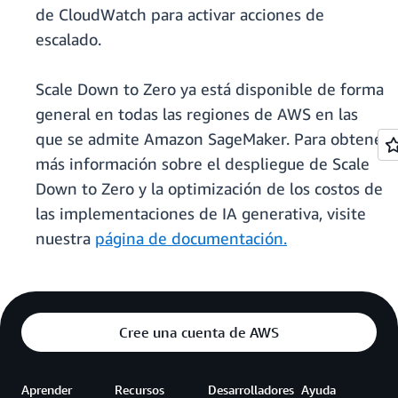
de CloudWatch para activar acciones de
escalado.
Scale Down to Zero ya está disponible de forma
general en todas las regiones de AWS en las
que se admite Amazon SageMaker. Para obtener
más información sobre el despliegue de Scale
Down to Zero y la optimización de los costos de
las implementaciones de IA generativa, visite
nuestra
página de documentación.
Cree una cuenta de AWS
Aprender
Recursos
Desarrolladores
Ayuda