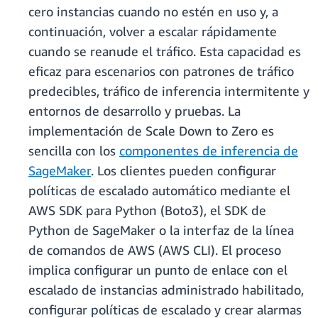
cero instancias cuando no estén en uso y, a
continuación, volver a escalar rápidamente
cuando se reanude el tráfico. Esta capacidad es
eficaz para escenarios con patrones de tráfico
predecibles, tráfico de inferencia intermitente y
entornos de desarrollo y pruebas. La
implementación de Scale Down to Zero es
sencilla con los
componentes de inferencia de
SageMaker
. Los clientes pueden configurar
políticas de escalado automático mediante el
AWS SDK para Python (Boto3), el SDK de
Python de SageMaker o la interfaz de la línea
de comandos de AWS (AWS CLI). El proceso
implica configurar un punto de enlace con el
escalado de instancias administrado habilitado,
configurar políticas de escalado y crear alarmas