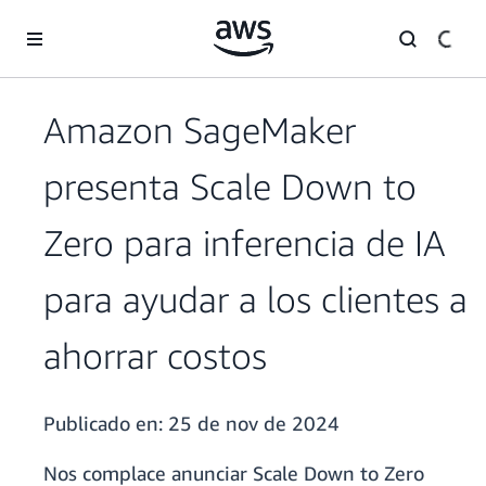
Saltar al contenido principal
Amazon SageMaker
presenta Scale Down to
Zero para inferencia de IA
para ayudar a los clientes a
ahorrar costos
Publicado en:
25 de nov de 2024
Nos complace anunciar Scale Down to Zero