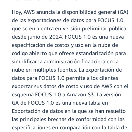
Hoy, AWS anuncia la disponibilidad general (GA)
de las exportaciones de datos para FOCUS 1.0,
que se encuentra en versión preliminar pública
desde junio de 2024. FOCUS 1.0 es una nueva
especificación de costos y uso en la nube de
código abierto que ofrece estandarización para
simplificar la administración financiera en la
nube en múltiples fuentes. La exportación de
datos para FOCUS 1.0 permite a los clientes
exportar sus datos de costo y uso de AWS con el
esquema FOCUS 1.0 a Amazon S3. La versión
GA de FOCUS 1.0 es una nueva tabla en
Exportación de datos en la que se han resuelto
las principales brechas de conformidad con las
especificaciones en comparación con la tabla de