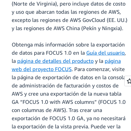
(Norte de Virginia), pero incluye datos de costo
y uso que abarcan todas las regiones de AWS,
excepto las regiones de AWS GovCloud (EE. UU.)
y las regiones de AWS China (Pekín y Ningxia).
Obtenga más información sobre la exportación
de datos para FOCUS 1.0 en la
Guía del usuario
,
la
página de detalles del producto
y la
página
web del proyecto FOCUS
. Para comenzar, visite
la página de exportación de datos en la consola
de administración de facturación y costos de
AWS y cree una exportación de la nueva tabla
GA “FOCUS 1.0 with AWS columns” (FOCUS 1.0
con columnas de AWS). Tras crear una
exportación de FOCUS 1.0 GA, ya no necesitará
la exportación de la vista previa. Puede ver la