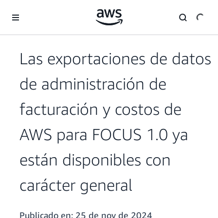
Saltar al contenido principal
Las exportaciones de datos
de administración de
facturación y costos de
AWS para FOCUS 1.0 ya
están disponibles con
carácter general
Publicado en:
25 de nov de 2024