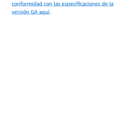
conformidad con las especificaciones de la
versión GA aquí
.