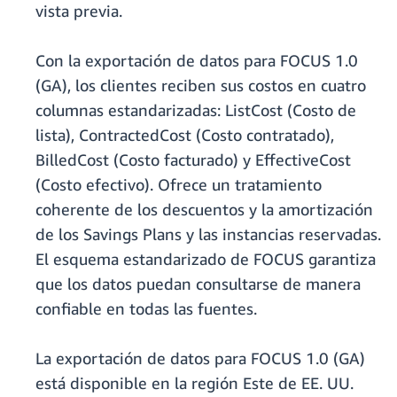
vista previa.
Con la exportación de datos para FOCUS 1.0
(GA), los clientes reciben sus costos en cuatro
columnas estandarizadas: ListCost (Costo de
lista), ContractedCost (Costo contratado),
BilledCost (Costo facturado) y EffectiveCost
(Costo efectivo). Ofrece un tratamiento
coherente de los descuentos y la amortización
de los Savings Plans y las instancias reservadas.
El esquema estandarizado de FOCUS garantiza
que los datos puedan consultarse de manera
confiable en todas las fuentes.
La exportación de datos para FOCUS 1.0 (GA)
está disponible en la región Este de EE. UU.