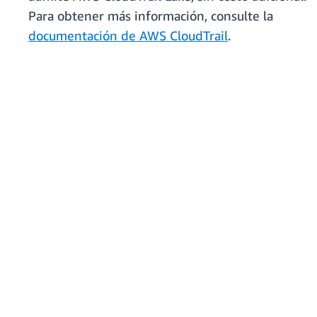
Para obtener más información, consulte la
documentación de AWS CloudTrail
.