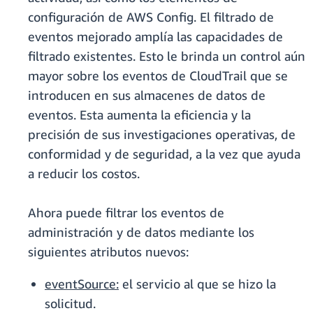
configuración de AWS Config. El filtrado de
eventos mejorado amplía las capacidades de
filtrado existentes. Esto le brinda un control aún
mayor sobre los eventos de CloudTrail que se
introducen en sus almacenes de datos de
eventos. Esta aumenta la eficiencia y la
precisión de sus investigaciones operativas, de
conformidad y de seguridad, a la vez que ayuda
a reducir los costos.
Ahora puede filtrar los eventos de
administración y de datos mediante los
siguientes atributos nuevos:
eventSource:
el servicio al que se hizo la
solicitud.