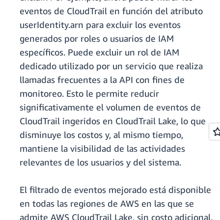
eventos de CloudTrail en función del atributo
userIdentity.arn para excluir los eventos
generados por roles o usuarios de IAM
específicos. Puede excluir un rol de IAM
dedicado utilizado por un servicio que realiza
llamadas frecuentes a la API con fines de
monitoreo. Esto le permite reducir
significativamente el volumen de eventos de
CloudTrail ingeridos en CloudTrail Lake, lo que
disminuye los costos y, al mismo tiempo,
mantiene la visibilidad de las actividades
relevantes de los usuarios y del sistema.
El filtrado de eventos mejorado está disponible
en todas las regiones de AWS en las que se
admite AWS CloudTrail Lake, sin costo adicional.