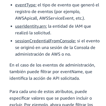
eventType:
el tipo de evento que generó el
registro de eventos (por ejemplo,
AWSApicall, AWSServiceEvent, etc.).
userIdentity.arn:
la entidad de IAM que
realizó la solicitud.
sessionCredentialFromConsole:
si el evento
se originó en una sesión de la Consola de
administración de AWS o no.
En el caso de los eventos de administración,
también puede filtrar por eventName, que
identifica la acción de API solicitada.
Para cada uno de estos atributos, puede
especificar valores que se pueden incluir o
excluir. Por ejemplo, ahora puede filtrar los