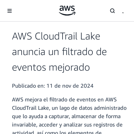
Saltar al contenido principal
AWS CloudTrail Lake
anuncia un filtrado de
eventos mejorado
Publicado en:
11 de nov de 2024
AWS mejora el filtrado de eventos en AWS
CloudTrail Lake, un lago de datos administrado
que lo ayuda a capturar, almacenar de forma
invariable, acceder y analizar sus registros de
actividad, así como los elementos de