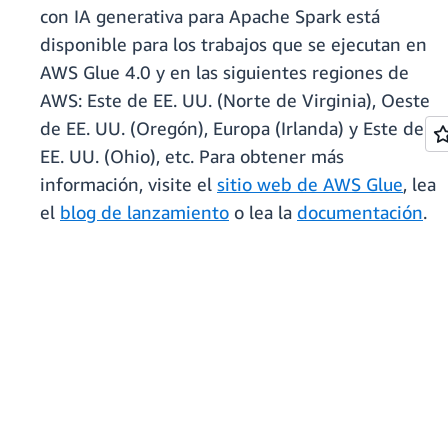
con IA generativa para Apache Spark está
disponible para los trabajos que se ejecutan en
AWS Glue 4.0 y en las siguientes regiones de
AWS: Este de EE. UU. (Norte de Virginia), Oeste
de EE. UU. (Oregón), Europa (Irlanda) y Este de
EE. UU. (Ohio), etc. Para obtener más
información, visite el
sitio web de AWS Glue
, lea
el
blog de lanzamiento
o lea la
documentación
.