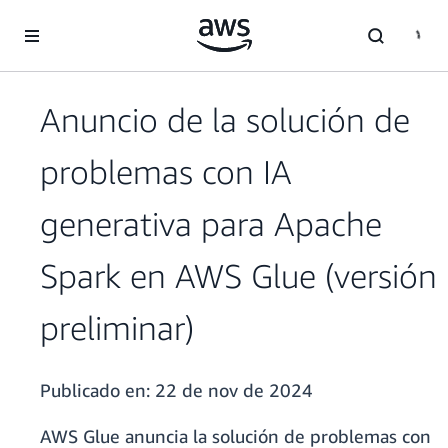
Saltar al contenido principal
Anuncio de la solución de
problemas con IA
generativa para Apache
Spark en AWS Glue (versión
preliminar)
Publicado en:
22 de nov de 2024
AWS Glue anuncia la solución de problemas con