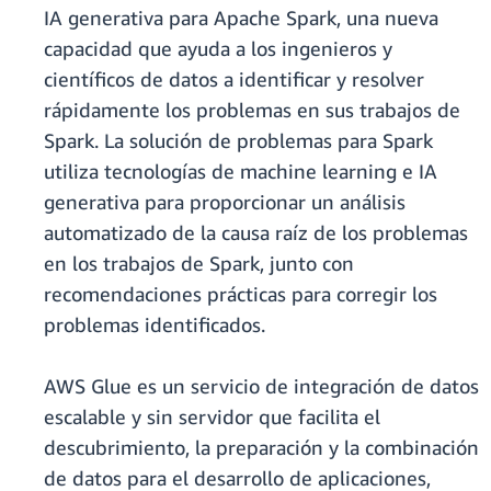
IA generativa para Apache Spark, una nueva
capacidad que ayuda a los ingenieros y
científicos de datos a identificar y resolver
rápidamente los problemas en sus trabajos de
Spark. La solución de problemas para Spark
utiliza tecnologías de machine learning e IA
generativa para proporcionar un análisis
automatizado de la causa raíz de los problemas
en los trabajos de Spark, junto con
recomendaciones prácticas para corregir los
problemas identificados.
AWS Glue es un servicio de integración de datos
escalable y sin servidor que facilita el
descubrimiento, la preparación y la combinación
de datos para el desarrollo de aplicaciones,