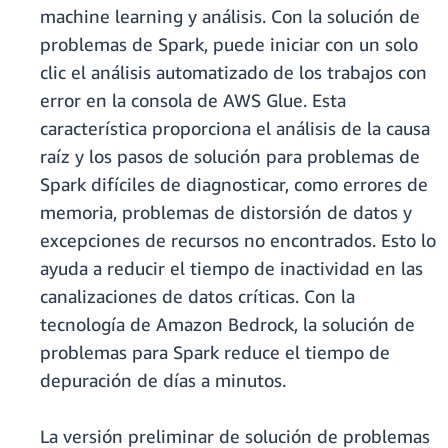
machine learning y análisis. Con la solución de
problemas de Spark, puede iniciar con un solo
clic el análisis automatizado de los trabajos con
error en la consola de AWS Glue. Esta
característica proporciona el análisis de la causa
raíz y los pasos de solución para problemas de
Spark difíciles de diagnosticar, como errores de
memoria, problemas de distorsión de datos y
excepciones de recursos no encontrados. Esto lo
ayuda a reducir el tiempo de inactividad en las
canalizaciones de datos críticas. Con la
tecnología de Amazon Bedrock, la solución de
problemas para Spark reduce el tiempo de
depuración de días a minutos.
La versión preliminar de solución de problemas