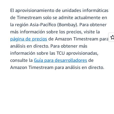
El aprovisionamiento de unidades informáticas
de Timestream solo se admite actualmente en
la región Asia-Pacífico (Bombay). Para obtener
más información sobre los precios, visite la
página de precios
de Amazon Timestream para
análisis en directo. Para obtener más
información sobre las TCU aprovisionadas,
consulte la
Guía para desarrolladores
de
Amazon Timestream para análisis en directo.