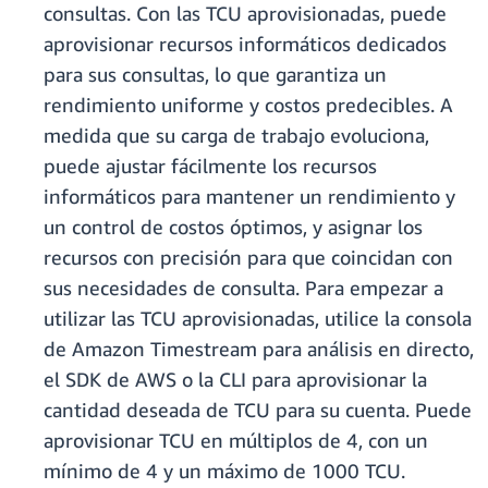
consultas. Con las TCU aprovisionadas, puede
aprovisionar recursos informáticos dedicados
para sus consultas, lo que garantiza un
rendimiento uniforme y costos predecibles. A
medida que su carga de trabajo evoluciona,
puede ajustar fácilmente los recursos
informáticos para mantener un rendimiento y
un control de costos óptimos, y asignar los
recursos con precisión para que coincidan con
sus necesidades de consulta. Para empezar a
utilizar las TCU aprovisionadas, utilice la consola
de Amazon Timestream para análisis en directo,
el SDK de AWS o la CLI para aprovisionar la
cantidad deseada de TCU para su cuenta. Puede
aprovisionar TCU en múltiplos de 4, con un
mínimo de 4 y un máximo de 1000 TCU.