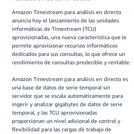
Amazon Timestream para análisis en directo
anuncia hoy el lanzamiento de las unidades
informáticas de Timestream (TCU)
aprovisionadas, una nueva característica que le
permite aprovisionar recursos informáticos
dedicados para sus consultas, lo que ofrece un
rendimiento de consultas predecible y rentable.
Amazon Timestream para análisis en directo es
una base de datos de serie temporal sin
servidor que se escala automáticamente para
ingerir y analizar gigabytes de datos de serie
temporal, y las TCU aprovisionadas
proporcionan un nivel adicional de control y
flexibilidad para las cargas de trabajo de