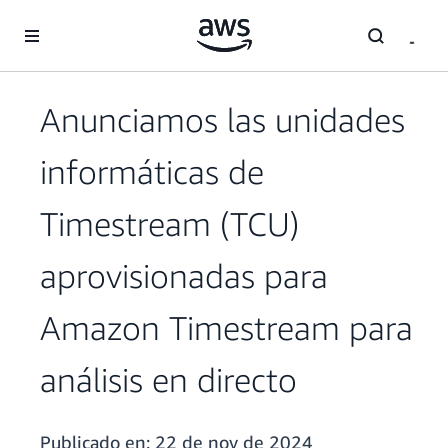
Saltar al contenido principal
Anunciamos las unidades
informáticas de
Timestream (TCU)
aprovisionadas para
Amazon Timestream para
análisis en directo
Publicado en:
22 de nov de 2024