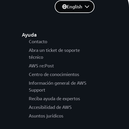
English
Ayuda
Contacto
Abra un ticket de soporte
técnico
AWS re:Post
Centro de conocimientos
Información general de AWS
Support
Reciba ayuda de expertos
Accesibilidad de AWS
Asuntos jurídicos