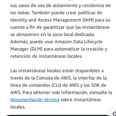
sus casos de uso de aislamiento y residencia de
los datos. También puede crear políticas de
Identity and Access Management (IAM) para su
cuenta a fin de garantizar que las instantáneas
se almacenen en la zona local dedicada.
Además, puede usar Amazon Data Lifecycle
Manager (DLM) para automatizar la creación y
retención de instantáneas locales.
Las instantáneas locales están disponibles a
través de la Consola de AWS, la interfaz de la
línea de comandos (CLI) de AWS y los SDK de
AWS. Para obtener más información, consulte la
documentación técnica
sobre instantáneas
locales.