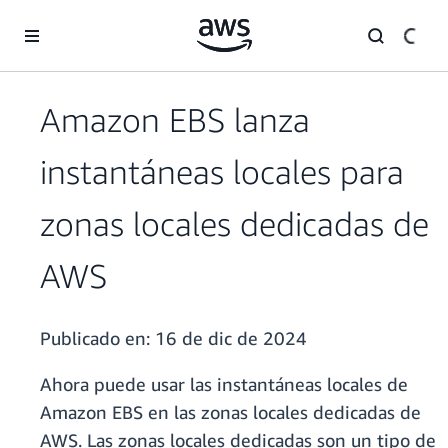
Saltar al contenido principal
Amazon EBS lanza
instantáneas locales para
zonas locales dedicadas de
AWS
Publicado en:
16 de dic de 2024
Ahora puede usar las instantáneas locales de
Amazon EBS en las zonas locales dedicadas de
AWS. Las zonas locales dedicadas son un tipo de