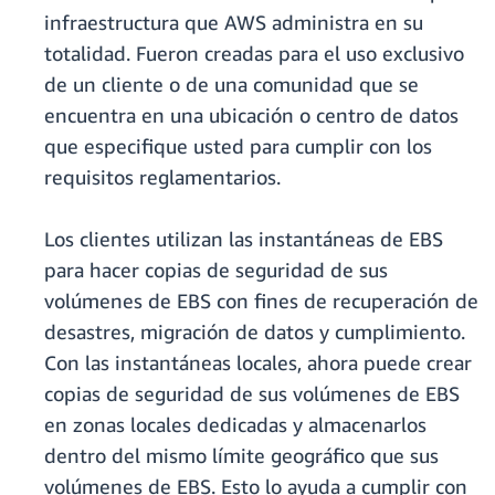
infraestructura que AWS administra en su
totalidad. Fueron creadas para el uso exclusivo
de un cliente o de una comunidad que se
encuentra en una ubicación o centro de datos
que especifique usted para cumplir con los
requisitos reglamentarios.
Los clientes utilizan las instantáneas de EBS
para hacer copias de seguridad de sus
volúmenes de EBS con fines de recuperación de
desastres, migración de datos y cumplimiento.
Con las instantáneas locales, ahora puede crear
copias de seguridad de sus volúmenes de EBS
en zonas locales dedicadas y almacenarlos
dentro del mismo límite geográfico que sus
volúmenes de EBS. Esto lo ayuda a cumplir con