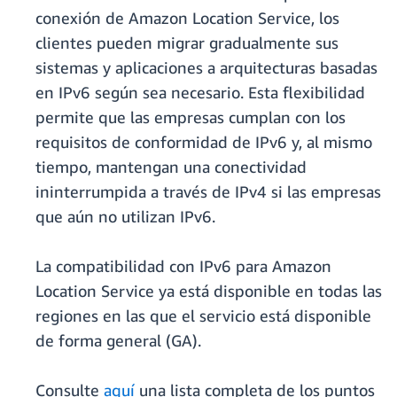
conexión de Amazon Location Service, los
clientes pueden migrar gradualmente sus
sistemas y aplicaciones a arquitecturas basadas
en IPv6 según sea necesario. Esta flexibilidad
permite que las empresas cumplan con los
requisitos de conformidad de IPv6 y, al mismo
tiempo, mantengan una conectividad
ininterrumpida a través de IPv4 si las empresas
que aún no utilizan IPv6.
La compatibilidad con IPv6 para Amazon
Location Service ya está disponible en todas las
regiones en las que el servicio está disponible
de forma general (GA).
Consulte
aquí
una lista completa de los puntos