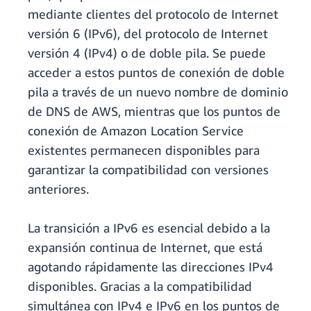
mediante clientes del protocolo de Internet
versión 6 (IPv6), del protocolo de Internet
versión 4 (IPv4) o de doble pila. Se puede
acceder a estos puntos de conexión de doble
pila a través de un nuevo nombre de dominio
de DNS de AWS, mientras que los puntos de
conexión de Amazon Location Service
existentes permanecen disponibles para
garantizar la compatibilidad con versiones
anteriores.
La transición a IPv6 es esencial debido a la
expansión continua de Internet, que está
agotando rápidamente las direcciones IPv4
disponibles. Gracias a la compatibilidad
simultánea con IPv4 e IPv6 en los puntos de