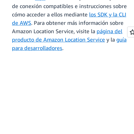
de conexión compatibles e instrucciones sobre
cómo acceder a ellos mediante
los SDK y la CLI
de AWS
. Para obtener más información sobre
Amazon Location Service, visite la
página del
producto de Amazon Location Service
y la
guía
para desarrolladores
.