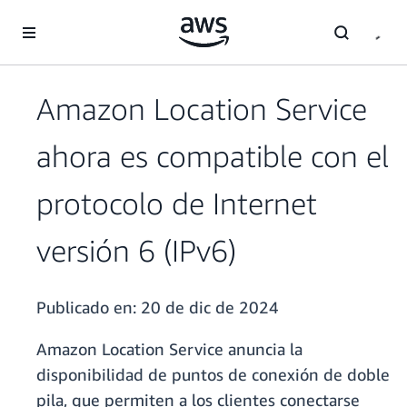
Saltar al contenido principal
Amazon Location Service
ahora es compatible con el
protocolo de Internet
versión 6 (IPv6)
Publicado en:
20 de dic de 2024
Amazon Location Service anuncia la
disponibilidad de puntos de conexión de doble
pila, que permiten a los clientes conectarse