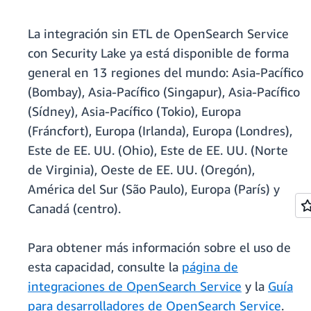
La integración sin ETL de OpenSearch Service
con Security Lake ya está disponible de forma
general en 13 regiones del mundo: Asia-Pacífico
(Bombay), Asia-Pacífico (Singapur), Asia-Pacífico
(Sídney), Asia-Pacífico (Tokio), Europa
(Fráncfort), Europa (Irlanda), Europa (Londres),
Este de EE. UU. (Ohio), Este de EE. UU. (Norte
de Virginia), Oeste de EE. UU. (Oregón),
América del Sur (São Paulo), Europa (París) y
Canadá (centro).
Para obtener más información sobre el uso de
esta capacidad, consulte la
página de
integraciones de OpenSearch Service
y la
Guía
para desarrolladores de OpenSearch Service
.