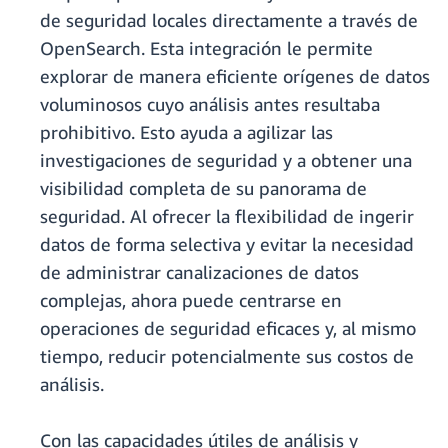
de seguridad locales directamente a través de
OpenSearch. Esta integración le permite
explorar de manera eficiente orígenes de datos
voluminosos cuyo análisis antes resultaba
prohibitivo. Esto ayuda a agilizar las
investigaciones de seguridad y a obtener una
visibilidad completa de su panorama de
seguridad. Al ofrecer la flexibilidad de ingerir
datos de forma selectiva y evitar la necesidad
de administrar canalizaciones de datos
complejas, ahora puede centrarse en
operaciones de seguridad eficaces y, al mismo
tiempo, reducir potencialmente sus costos de
análisis.
Con las capacidades útiles de análisis y