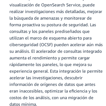
visualización de OpenSearch Service, puede
realizar investigaciones más detalladas, mejorar
la búsqueda de amenazas y monitorear de
forma proactiva su postura de seguridad. Las
consultas y los paneles prediseñados que
utilizan el marco de esquema abierto para
ciberseguridad (OCSF) pueden acelerar aún más
su análisis. El acelerador de consultas integrado
aumenta el rendimiento y permite cargar
rápidamente los paneles, lo que mejora su
experiencia general. Esta integración le permite
acelerar las investigaciones, descubrir
información de orígenes de datos que antes
eran inaccesibles, optimizar la eficiencia y los
costos de los análisis, con una migración de
datos mínima.