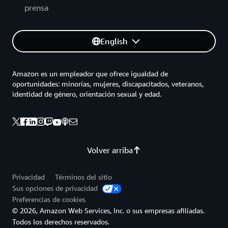
prensa
English
Amazon es un empleador que ofrece igualdad de
oportunidades: minorías, mujeres, discapacitados, veteranos,
identidad de género, orientación sexual y edad.
Volver arriba
Privacidad
Términos del sitio
Sus opciones de privacidad
Preferencias de cookies
© 2026, Amazon Web Services, Inc. o sus empresas afiliadas.
Todos los derechos reservados.