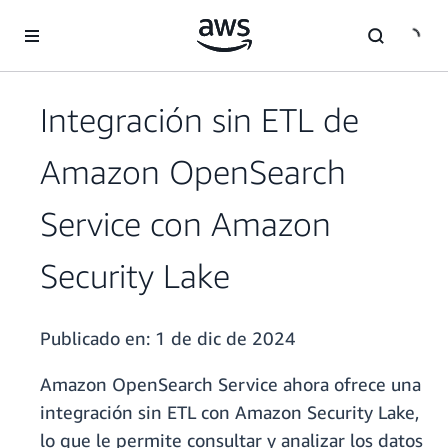
Saltar al contenido principal
Integración sin ETL de
Amazon OpenSearch
Service con Amazon
Security Lake
Publicado en:
1 de dic de 2024
Amazon OpenSearch Service ahora ofrece una
integración sin ETL con Amazon Security Lake,
lo que le permite consultar y analizar los datos