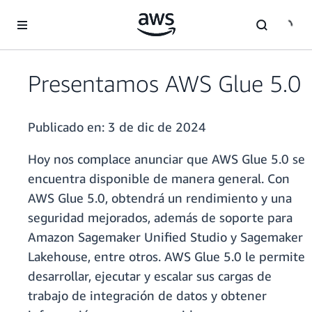
Saltar al contenido principal
Presentamos AWS Glue 5.0
Publicado en:
3 de dic de 2024
Hoy nos complace anunciar que AWS Glue 5.0 se
encuentra disponible de manera general. Con
AWS Glue 5.0, obtendrá un rendimiento y una
seguridad mejorados, además de soporte para
Amazon Sagemaker Unified Studio y Sagemaker
Lakehouse, entre otros. AWS Glue 5.0 le permite
desarrollar, ejecutar y escalar sus cargas de
trabajo de integración de datos y obtener