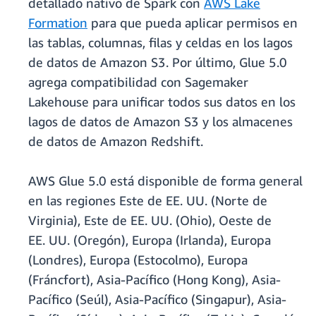
detallado nativo de Spark con
AWS Lake
Formation
para que pueda aplicar permisos en
las tablas, columnas, filas y celdas en los lagos
de datos de Amazon S3. Por último, Glue 5.0
agrega compatibilidad con Sagemaker
Lakehouse para unificar todos sus datos en los
lagos de datos de Amazon S3 y los almacenes
de datos de Amazon Redshift.
AWS Glue 5.0 está disponible de forma general
en las regiones Este de EE. UU. (Norte de
Virginia), Este de EE. UU. (Ohio), Oeste de
EE. UU. (Oregón), Europa (Irlanda), Europa
(Londres), Europa (Estocolmo), Europa
(Fráncfort), Asia-Pacífico (Hong Kong), Asia-
Pacífico (Seúl), Asia-Pacífico (Singapur), Asia-