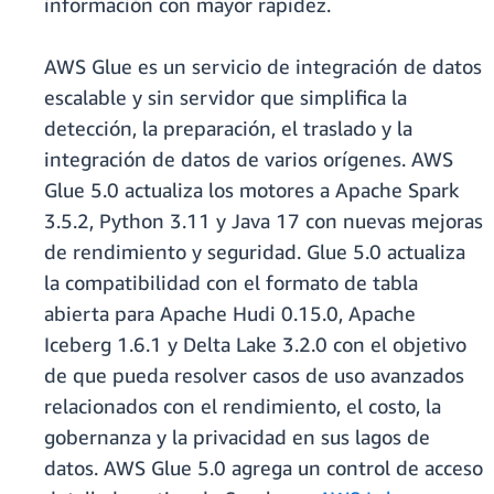
información con mayor rapidez.
AWS Glue es un servicio de integración de datos
escalable y sin servidor que simplifica la
detección, la preparación, el traslado y la
integración de datos de varios orígenes. AWS
Glue 5.0 actualiza los motores a Apache Spark
3.5.2, Python 3.11 y Java 17 con nuevas mejoras
de rendimiento y seguridad. Glue 5.0 actualiza
la compatibilidad con el formato de tabla
abierta para Apache Hudi 0.15.0, Apache
Iceberg 1.6.1 y Delta Lake 3.2.0 con el objetivo
de que pueda resolver casos de uso avanzados
relacionados con el rendimiento, el costo, la
gobernanza y la privacidad en sus lagos de
datos. AWS Glue 5.0 agrega un control de acceso