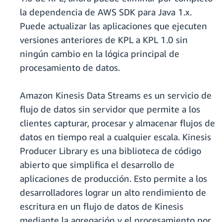
la dependencia de AWS SDK para Java 1.x.
Puede actualizar las aplicaciones que ejecuten
versiones anteriores de KPL a KPL 1.0 sin
ningún cambio en la lógica principal de
procesamiento de datos.
Amazon Kinesis Data Streams es un servicio de
flujo de datos sin servidor que permite a los
clientes capturar, procesar y almacenar flujos de
datos en tiempo real a cualquier escala. Kinesis
Producer Library es una biblioteca de código
abierto que simplifica el desarrollo de
aplicaciones de producción. Esto permite a los
desarrolladores lograr un alto rendimiento de
escritura en un flujo de datos de Kinesis
mediante la agregación y el procesamiento por