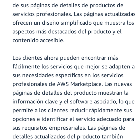
de sus páginas de detalles de productos de
servicios profesionales. Las páginas actualizadas
ofrecen un diseño simplificado que muestra los
aspectos más destacados del producto y el
contenido accesible.
Los clientes ahora pueden encontrar más
fácilmente los servicios que mejor se adapten a
sus necesidades específicas en los servicios
profesionales de AWS Marketplace. Las nuevas
páginas de detalles del producto muestran la
información clave y el software asociado, lo que
permite a los clientes reducir rápidamente sus
opciones e identificar el servicio adecuado para
sus requisitos empresariales. Las páginas de
detalles actualizados del producto también