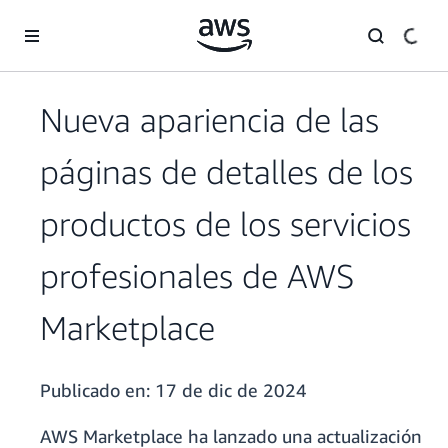
Saltar al contenido principal
Nueva apariencia de las
páginas de detalles de los
productos de los servicios
profesionales de AWS
Marketplace
Publicado en:
17 de dic de 2024
AWS Marketplace ha lanzado una actualización