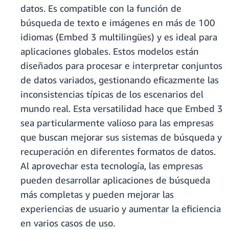
datos. Es compatible con la función de
búsqueda de texto e imágenes en más de 100
idiomas (Embed 3 multilingües) y es ideal para
aplicaciones globales. Estos modelos están
diseñados para procesar e interpretar conjuntos
de datos variados, gestionando eficazmente las
inconsistencias típicas de los escenarios del
mundo real. Esta versatilidad hace que Embed 3
sea particularmente valioso para las empresas
que buscan mejorar sus sistemas de búsqueda y
recuperación en diferentes formatos de datos.
Al aprovechar esta tecnología, las empresas
pueden desarrollar aplicaciones de búsqueda
más completas y pueden mejorar las
experiencias de usuario y aumentar la eficiencia
en varios casos de uso.