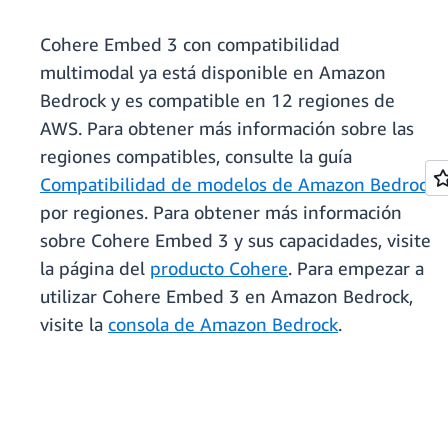
Cohere Embed 3 con compatibilidad
multimodal ya está disponible en Amazon
Bedrock y es compatible en 12 regiones de
AWS. Para obtener más información sobre las
regiones compatibles, consulte la guía
Compatibilidad de modelos de Amazon Bedrock
por regiones. Para obtener más información
sobre Cohere Embed 3 y sus capacidades, visite
la página del
producto Cohere
. Para empezar a
utilizar Cohere Embed 3 en Amazon Bedrock,
visite la
consola de Amazon Bedrock
.