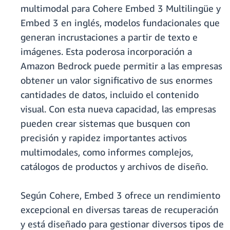
multimodal para Cohere Embed 3 Multilingüe y
Embed 3 en inglés, modelos fundacionales que
generan incrustaciones a partir de texto e
imágenes. Esta poderosa incorporación a
Amazon Bedrock puede permitir a las empresas
obtener un valor significativo de sus enormes
cantidades de datos, incluido el contenido
visual. Con esta nueva capacidad, las empresas
pueden crear sistemas que busquen con
precisión y rapidez importantes activos
multimodales, como informes complejos,
catálogos de productos y archivos de diseño.
Según Cohere, Embed 3 ofrece un rendimiento
excepcional en diversas tareas de recuperación
y está diseñado para gestionar diversos tipos de