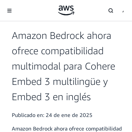
Saltar al contenido principal
Amazon Bedrock ahora
ofrece compatibilidad
multimodal para Cohere
Embed 3 multilingüe y
Embed 3 en inglés
Publicado en:
24 de ene de 2025
Amazon Bedrock ahora ofrece compatibilidad