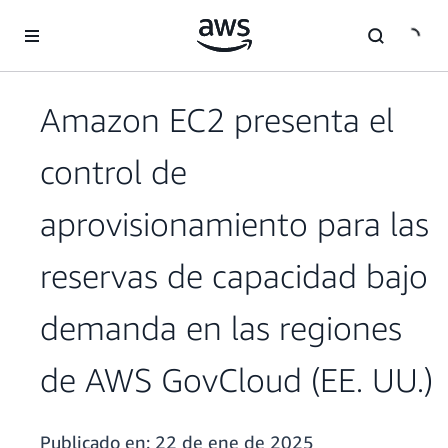
Saltar al contenido principal
Amazon EC2 presenta el
control de
aprovisionamiento para las
reservas de capacidad bajo
demanda en las regiones
de AWS GovCloud (EE. UU.)
Publicado en:
22 de ene de 2025