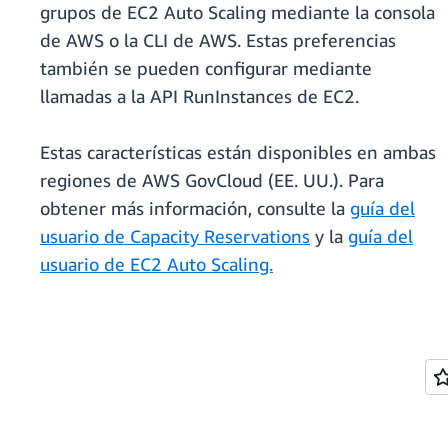
grupos de EC2 Auto Scaling mediante la consola
de AWS o la CLI de AWS. Estas preferencias
también se pueden configurar mediante
llamadas a la API RunInstances de EC2.
Estas características están disponibles en ambas
regiones de AWS GovCloud (EE. UU.). Para
obtener más información, consulte la
guía del
usuario de Capacity Reservations
y la
guía del
usuario de EC2 Auto Scaling.