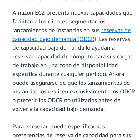
Amazon EC2 presenta nuevas capacidades que
facilitan a los clientes segmentar los
lanzamientos de instancias en sus
reservas de
capacidad bajo demanda (ODCR)
. Las reservas
de capacidad bajo demanda lo ayudan a
reservar capacidad de cómputo para sus cargas
de trabajo en una zona de disponibilidad
específica durante cualquier período. Ahora
puede asegurarse de que los lanzamientos de
instancias los realicen exclusivamente los ODCR
o preferir los ODCR no utilizados antes de
volver a la capacidad bajo demanda.
Para empezar, puede especificar sus
preferencias de reserva de capacidad para sus