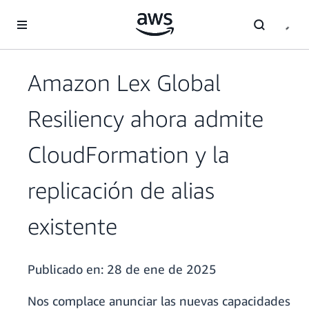
Saltar al contenido principal
Amazon Lex Global
Resiliency ahora admite
CloudFormation y la
replicación de alias
existente
Publicado en:
28 de ene de 2025
Nos complace anunciar las nuevas capacidades