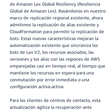
de Amazon Lex Global Resiliency (Resiliencia
Global de Amazon Lex). Basándonos en nuestro
marco de replicación regional existente, ahora
admitimos la replicación de alias existente y
CloudFormation para permitir la replicación de
bots. Estas nuevas características mejoran la
automatización existente que sincroniza los
bots de Lex V2, los recursos asociados, las
versiones y los alias con las regiones de AWS
emparejadas casi en tiempo real, al tiempo que
mantiene los recursos en espera para una
conmutación por error inmediata
o una
configuración activa-activa
.
Para los clientes de centros de contacto, esta
actualización agiliza la recuperación ante