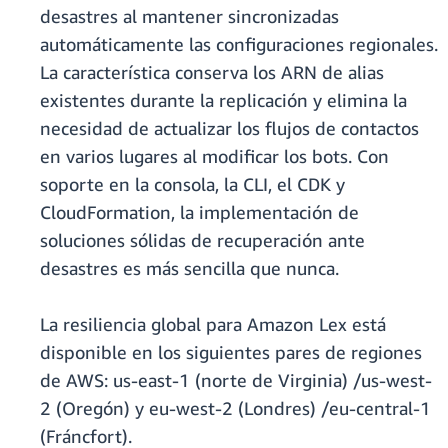
desastres al mantener sincronizadas
automáticamente las configuraciones regionales.
La característica conserva los ARN de alias
existentes durante la replicación y elimina la
necesidad de actualizar los flujos de contactos
en varios lugares al modificar los bots. Con
soporte en la consola, la CLI, el CDK y
CloudFormation, la implementación de
soluciones sólidas de recuperación ante
desastres es más sencilla que nunca.
La resiliencia global para Amazon Lex está
disponible en los siguientes pares de regiones
de AWS: us-east-1 (norte de Virginia) /us-west-
2 (Oregón) y eu-west-2 (Londres) /eu-central-1
(Fráncfort).