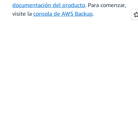
documentación del producto
. Para comenzar,
visite la
consola de AWS Backup
.