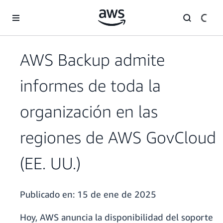
Saltar al contenido principal
AWS Backup admite
informes de toda la
organización en las
regiones de AWS GovCloud
(EE. UU.)
Publicado en:
15 de ene de 2025
Hoy, AWS anuncia la disponibilidad del soporte