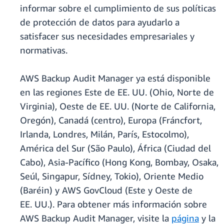
informar sobre el cumplimiento de sus políticas
de protección de datos para ayudarlo a
satisfacer sus necesidades empresariales y
normativas.
AWS Backup Audit Manager ya está disponible
en las regiones Este de EE. UU. (Ohio, Norte de
Virginia), Oeste de EE. UU. (Norte de California,
Oregón), Canadá (centro), Europa (Fráncfort,
Irlanda, Londres, Milán, París, Estocolmo),
América del Sur (São Paulo), África (Ciudad del
Cabo), Asia-Pacífico (Hong Kong, Bombay, Osaka,
Seúl, Singapur, Sídney, Tokio), Oriente Medio
(Baréin) y AWS GovCloud (Este y Oeste de
EE. UU.). Para obtener más información sobre
AWS Backup Audit Manager, visite la
página
y la