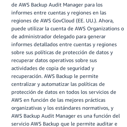
de AWS Backup Audit Manager para los
informes entre cuentas y regiones en las
regiones de AWS GovCloud (EE. UU.). Ahora,
puede utilizar la cuenta de AWS Organizations o
de administrador delegado para generar
informes detallados entre cuentas y regiones
sobre sus políticas de protección de datos y
recuperar datos operativos sobre sus
actividades de copia de seguridad y
recuperación. AWS Backup le permite
centralizar y automatizar las políticas de
protección de datos en todos los servicios de
AWS en función de las mejores prácticas
organizativas y los estándares normativos, y
AWS Backup Audit Manager es una función del
servicio AWS Backup que le permite auditar e