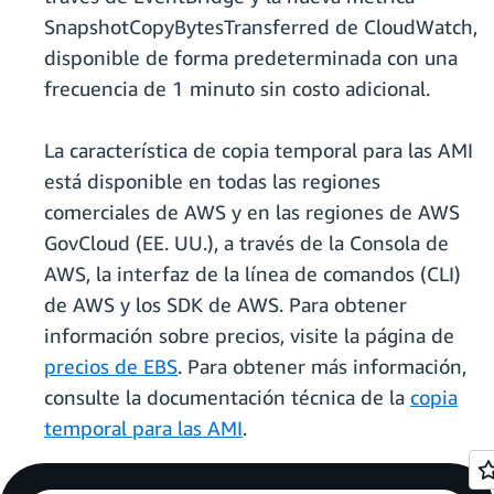
SnapshotCopyBytesTransferred de CloudWatch,
disponible de forma predeterminada con una
frecuencia de 1 minuto sin costo adicional.
La característica de copia temporal para las AMI
está disponible en todas las regiones
comerciales de AWS y en las regiones de AWS
GovCloud (EE. UU.), a través de la Consola de
AWS, la interfaz de la línea de comandos (CLI)
de AWS y los SDK de AWS. Para obtener
información sobre precios, visite la página de
precios de EBS
. Para obtener más información,
consulte la documentación técnica de la
copia
temporal para las AMI
.