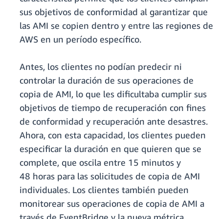
sus objetivos de conformidad al garantizar que
las AMI se copien dentro y entre las regiones de
AWS en un período específico.
Antes, los clientes no podían predecir ni
controlar la duración de sus operaciones de
copia de AMI, lo que les dificultaba cumplir sus
objetivos de tiempo de recuperación con fines
de conformidad y recuperación ante desastres.
Ahora, con esta capacidad, los clientes pueden
especificar la duración en que quieren que se
complete, que oscila entre 15 minutos y
48 horas para las solicitudes de copia de AMI
individuales. Los clientes también pueden
monitorear sus operaciones de copia de AMI a
través de EventBridge y la nueva métrica