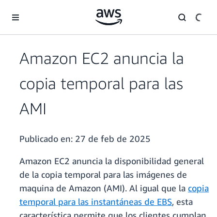
Saltar al contenido principal
Amazon EC2 anuncia la
copia temporal para las
AMI
Publicado en:
27 de feb de 2025
Amazon EC2 anuncia la disponibilidad general
de la copia temporal para las imágenes de
maquina de Amazon (AMI). Al igual que la
copia
temporal para las instantáneas de EBS
, esta
característica permite que los clientes cumplan