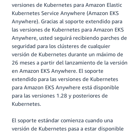
versiones de Kubernetes para Amazon Elastic
Kubernetes Service Anywhere (Amazon EKS
Anywhere). Gracias al soporte extendido para
las versiones de Kubernetes para Amazon EKS
Anywhere, usted seguirá recibiendo parches de
seguridad para los clústeres de cualquier
versión de Kubernetes durante un máximo de
26 meses a partir del lanzamiento de la versión
en Amazon EKS Anywhere. El soporte
extendido para las versiones de Kubernetes
para Amazon EKS Anywhere está disponible
para las versiones 1.28 y posteriores de
Kubernetes.
El soporte estándar comienza cuando una
versión de Kubernetes pasa a estar disponible