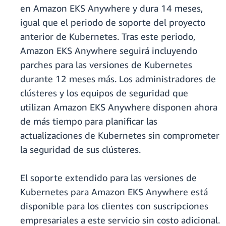
en Amazon EKS Anywhere y dura 14 meses,
igual que el periodo de soporte del proyecto
anterior de Kubernetes. Tras este periodo,
Amazon EKS Anywhere seguirá incluyendo
parches para las versiones de Kubernetes
durante 12 meses más. Los administradores de
clústeres y los equipos de seguridad que
utilizan Amazon EKS Anywhere disponen ahora
de más tiempo para planificar las
actualizaciones de Kubernetes sin comprometer
la seguridad de sus clústeres.
El soporte extendido para las versiones de
Kubernetes para Amazon EKS Anywhere está
disponible para los clientes con suscripciones
empresariales a este servicio sin costo adicional.