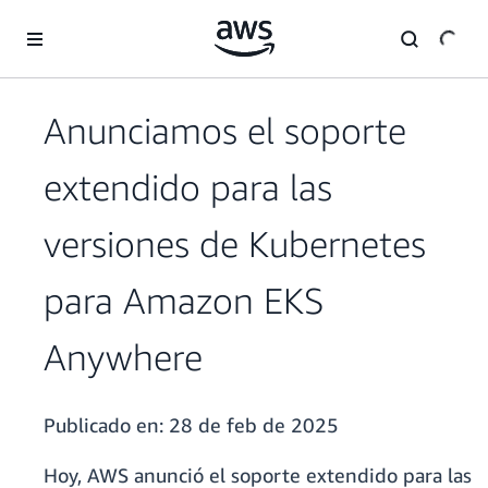
Saltar al contenido principal
Anunciamos el soporte
extendido para las
versiones de Kubernetes
para Amazon EKS
Anywhere
Publicado en:
28 de feb de 2025
Hoy, AWS anunció el soporte extendido para las