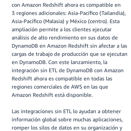
con Amazon Redshift ahora es compatible en
3 regiones adicionales: Asia-Pacífico (Tailandia),
Asia-Pacífico (Malasia) y México (centro). Esta
ampliación permite a los clientes ejecutar
análisis de alto rendimiento en sus datos de
DynamoDB en Amazon Redshift sin afectar a las
cargas de trabajo de producción que se ejecutan
en DynamoDB. Con este lanzamiento, la
integración sin ETL de DynamoDB con Amazon
Redshift ahora es compatible en todas las
regiones comerciales de AWS en las que
Amazon Redshift está disponible.
Las integraciones sin ETL lo ayudan a obtener
información global sobre muchas aplicaciones,
romper los silos de datos en su organización y