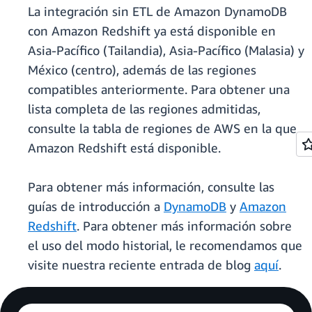
La integración sin ETL de Amazon DynamoDB
con Amazon Redshift ya está disponible en
Asia-Pacífico (Tailandia), Asia-Pacífico (Malasia) y
México (centro), además de las regiones
compatibles anteriormente. Para obtener una
lista completa de las regiones admitidas,
consulte la tabla de regiones de AWS en la que
Amazon Redshift está disponible.
Para obtener más información, consulte las
guías de introducción a
DynamoDB
y
Amazon
Redshift
. Para obtener más información sobre
el uso del modo historial, le recomendamos que
visite nuestra reciente entrada de blog
aquí
.