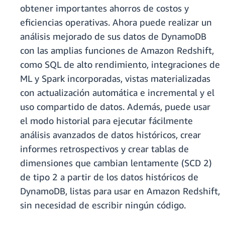
obtener importantes ahorros de costos y
eficiencias operativas. Ahora puede realizar un
análisis mejorado de sus datos de DynamoDB
con las amplias funciones de Amazon Redshift,
como SQL de alto rendimiento, integraciones de
ML y Spark incorporadas, vistas materializadas
con actualización automática e incremental y el
uso compartido de datos. Además, puede usar
el modo historial para ejecutar fácilmente
análisis avanzados de datos históricos, crear
informes retrospectivos y crear tablas de
dimensiones que cambian lentamente (SCD 2)
de tipo 2 a partir de los datos históricos de
DynamoDB, listas para usar en Amazon Redshift,
sin necesidad de escribir ningún código.