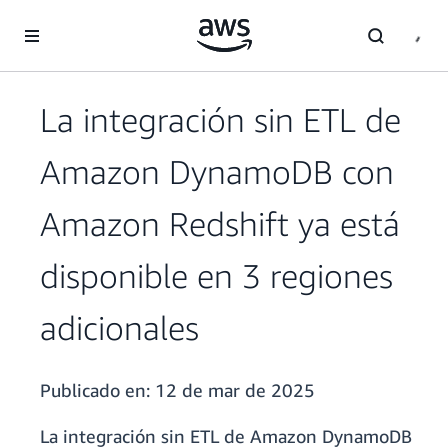
Saltar al contenido principal
La integración sin ETL de
Amazon DynamoDB con
Amazon Redshift ya está
disponible en 3 regiones
adicionales
Publicado en:
12 de mar de 2025
La integración sin ETL de Amazon DynamoDB