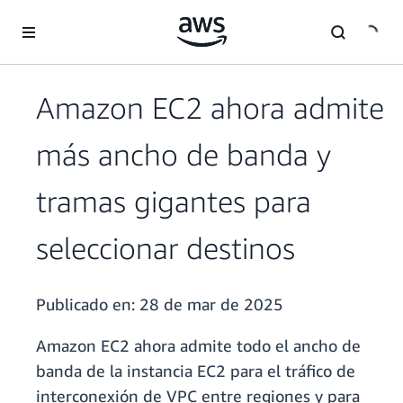
Saltar al contenido principal
Amazon EC2 ahora admite
más ancho de banda y
tramas gigantes para
seleccionar destinos
Publicado en:
28 de mar de 2025
Amazon EC2 ahora admite todo el ancho de
banda de la instancia EC2 para el tráfico de
interconexión de VPC entre regiones y para