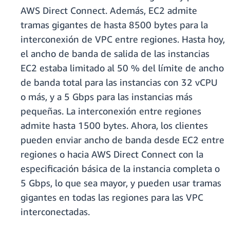
AWS Direct Connect. Además, EC2 admite
tramas gigantes de hasta 8500 bytes para la
interconexión de VPC entre regiones. Hasta hoy,
el ancho de banda de salida de las instancias
EC2 estaba limitado al 50 % del límite de ancho
de banda total para las instancias con 32 vCPU
o más, y a 5 Gbps para las instancias más
pequeñas. La interconexión entre regiones
admite hasta 1500 bytes. Ahora, los clientes
pueden enviar ancho de banda desde EC2 entre
regiones o hacia AWS Direct Connect con la
especificación básica de la instancia completa o
5 Gbps, lo que sea mayor, y pueden usar tramas
gigantes en todas las regiones para las VPC
interconectadas.