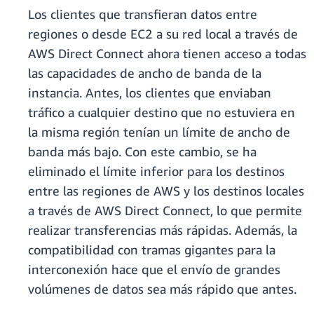
Los clientes que transfieran datos entre
regiones o desde EC2 a su red local a través de
AWS Direct Connect ahora tienen acceso a todas
las capacidades de ancho de banda de la
instancia. Antes, los clientes que enviaban
tráfico a cualquier destino que no estuviera en
la misma región tenían un límite de ancho de
banda más bajo. Con este cambio, se ha
eliminado el límite inferior para los destinos
entre las regiones de AWS y los destinos locales
a través de AWS Direct Connect, lo que permite
realizar transferencias más rápidas. Además, la
compatibilidad con tramas gigantes para la
interconexión hace que el envío de grandes
volúmenes de datos sea más rápido que antes.