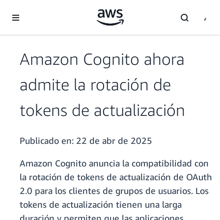
Saltar al contenido principal
Amazon Cognito ahora
admite la rotación de
tokens de actualización
Publicado en:
22 de abr de 2025
Amazon Cognito anuncia la compatibilidad con
la rotación de tokens de actualización de OAuth
2.0 para los clientes de grupos de usuarios. Los
tokens de actualización tienen una larga
duración y permiten que las aplicaciones