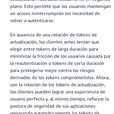
plano. Esto permite que los usuarios mantengan
un acceso ininterrumpido sin necesidad de
volver a autenticarse.
En ausencia de una rotación de tokens de
actualización, los clientes antes tenían que
elegir entre tokens de larga duración para
minimizar la fricción de los usuarios causada por
la reautenticación o tokens de corta duración
para protegerse mejor contra los riesgos
derivados de los tokens comprometidos. Ahora,
con la rotación de los tokens de actualización,
los clientes pueden lograr una experiencia de
usuario perfecta y, al mismo tiempo, reforzar la
postura de seguridad de sus aplicaciones
renovando automáticamente los tokens de