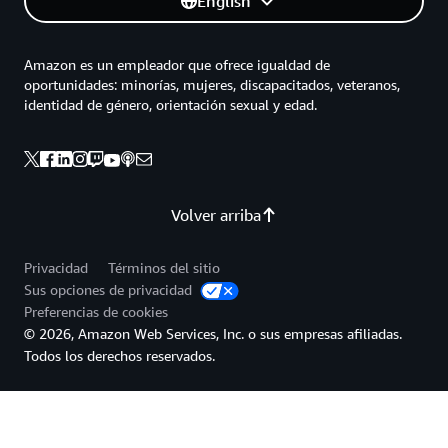
English
Amazon es un empleador que ofrece igualdad de
oportunidades: minorías, mujeres, discapacitados, veteranos,
identidad de género, orientación sexual y edad.
Volver arriba
Privacidad
Términos del sitio
Sus opciones de privacidad
Preferencias de cookies
© 2026, Amazon Web Services, Inc. o sus empresas afiliadas.
Todos los derechos reservados.