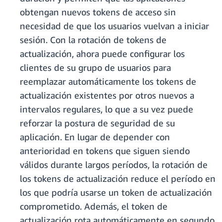
obtengan nuevos tokens de acceso sin
necesidad de que los usuarios vuelvan a iniciar
sesión. Con la rotación de tokens de
actualización, ahora puede configurar los
clientes de su grupo de usuarios para
reemplazar automáticamente los tokens de
actualización existentes por otros nuevos a
intervalos regulares, lo que a su vez puede
reforzar la postura de seguridad de su
aplicación. En lugar de depender con
anterioridad en tokens que siguen siendo
válidos durante largos períodos, la rotación de
los tokens de actualización reduce el período en
los que podría usarse un token de actualización
comprometido. Además, el token de
actualización rota automáticamente en segundo