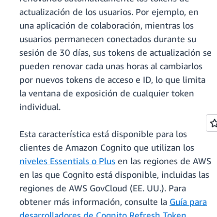
actualización de los usuarios. Por ejemplo, en
una aplicación de colaboración, mientras los
usuarios permanecen conectados durante su
sesión de 30 días, sus tokens de actualización se
pueden renovar cada unas horas al cambiarlos
por nuevos tokens de acceso e ID, lo que limita
la ventana de exposición de cualquier token
individual.
Esta característica está disponible para los
clientes de Amazon Cognito que utilizan los
niveles Essentials o Plus
en las regiones de AWS
en las que Cognito está disponible, incluidas las
regiones de AWS GovCloud (EE. UU.). Para
obtener más información, consulte la
Guía para
desarrolladores de Cognito Refresh Token
.