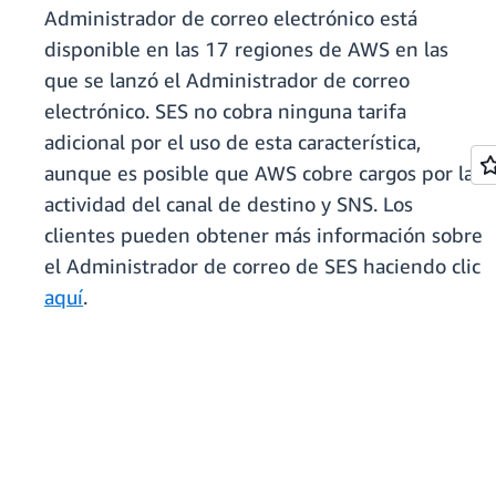
Administrador de correo electrónico está
disponible en las 17 regiones de AWS en las
que se lanzó el Administrador de correo
electrónico. SES no cobra ninguna tarifa
adicional por el uso de esta característica,
aunque es posible que AWS cobre cargos por la
actividad del canal de destino y SNS. Los
clientes pueden obtener más información sobre
el Administrador de correo de SES haciendo clic
aquí
.