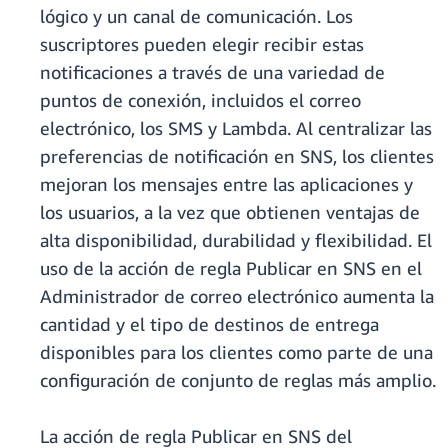
lógico y un canal de comunicación. Los
suscriptores pueden elegir recibir estas
notificaciones a través de una variedad de
puntos de conexión, incluidos el correo
electrónico, los SMS y Lambda. Al centralizar las
preferencias de notificación en SNS, los clientes
mejoran los mensajes entre las aplicaciones y
los usuarios, a la vez que obtienen ventajas de
alta disponibilidad, durabilidad y flexibilidad. El
uso de la acción de regla Publicar en SNS en el
Administrador de correo electrónico aumenta la
cantidad y el tipo de destinos de entrega
disponibles para los clientes como parte de una
configuración de conjunto de reglas más amplio.
La acción de regla Publicar en SNS del