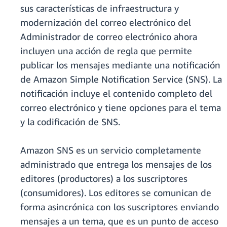
sus características de infraestructura y
modernización del correo electrónico del
Administrador de correo electrónico ahora
incluyen una acción de regla que permite
publicar los mensajes mediante una notificación
de Amazon Simple Notification Service (SNS). La
notificación incluye el contenido completo del
correo electrónico y tiene opciones para el tema
y la codificación de SNS.
Amazon SNS es un servicio completamente
administrado que entrega los mensajes de los
editores (productores) a los suscriptores
(consumidores). Los editores se comunican de
forma asincrónica con los suscriptores enviando
mensajes a un tema, que es un punto de acceso