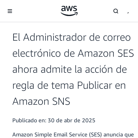
Saltar al contenido principal
El Administrador de correo
electrónico de Amazon SES
ahora admite la acción de
regla de tema Publicar en
Amazon SNS
Publicado en:
30 de abr de 2025
Amazon Simple Email Service (SES) anuncia que