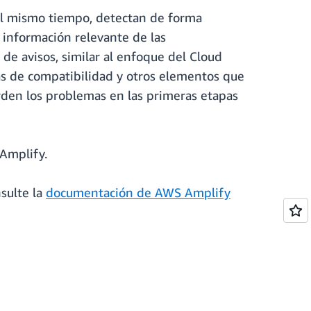
, al mismo tiempo, detectan de forma
 información relevante de las
 de avisos, similar al enfoque del Cloud
s de compatibilidad y otros elementos que
rden los problemas en las primeras etapas
 Amplify.
sulte la
documentación de AWS Amplify