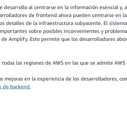
e desarrollo al centrarse en la información esencial y
sarrolladores de frontend ahora pueden centrarse en la
os detalles de la infraestructura subyacente. El sistema
importantes sobre posibles inconvenientes y problema
s de Amplify. Esto permite que los desarrolladores abo
en todas las regiones de AWS en las que se admite AWS
 mejoras en la experiencia de los desarrolladores, con
as de backend
.