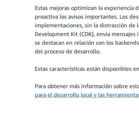
Estas mejoras optimizan la experiencia d
proactiva los avisos importantes. Los de
implementaciones, sin la distracción de l
Development Kit (CDK), envía mensajes 
se destacan en relación con los backend
del proceso de desarrollo.
Estas características están disponibles 
Para obtener más información sobre estas
para el desarrollo local y las herramient