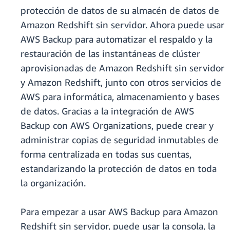
protección de datos de su almacén de datos de
Amazon Redshift sin servidor. Ahora puede usar
AWS Backup para automatizar el respaldo y la
restauración de las instantáneas de clúster
aprovisionadas de Amazon Redshift sin servidor
y Amazon Redshift, junto con otros servicios de
AWS para informática, almacenamiento y bases
de datos. Gracias a la integración de AWS
Backup con AWS Organizations, puede crear y
administrar copias de seguridad inmutables de
forma centralizada en todas sus cuentas,
estandarizando la protección de datos en toda
la organización.
Para empezar a usar AWS Backup para Amazon
Redshift sin servidor, puede usar la consola, la