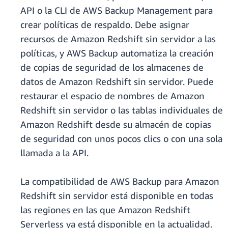
API o la CLI de AWS Backup Management para
crear políticas de respaldo. Debe asignar
recursos de Amazon Redshift sin servidor a las
políticas, y AWS Backup automatiza la creación
de copias de seguridad de los almacenes de
datos de Amazon Redshift sin servidor. Puede
restaurar el espacio de nombres de Amazon
Redshift sin servidor o las tablas individuales de
Amazon Redshift desde su almacén de copias
de seguridad con unos pocos clics o con una sola
llamada a la API.
La compatibilidad de AWS Backup para Amazon
Redshift sin servidor está disponible en todas
las regiones en las que Amazon Redshift
Serverless ya está disponible en la actualidad.