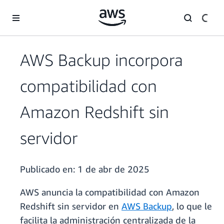
Saltar al contenido principal
AWS Backup incorpora
compatibilidad con
Amazon Redshift sin
servidor
Publicado en:
1 de abr de 2025
AWS anuncia la compatibilidad con Amazon
Redshift sin servidor en
AWS Backup
, lo que le
facilita la administración centralizada de la