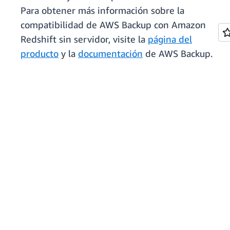
Para obtener más información sobre la
compatibilidad de AWS Backup con Amazon
Redshift sin servidor, visite la
página del
producto
y la
documentación
de AWS Backup.