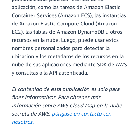
aplicación, como las tareas de Amazon Elastic
Container Services (Amazon ECS), las instancias
de Amazon Elastic Compute Cloud (Amazon
EC2), las tablas de Amazon DynamoDB u otros
recursos en la nube. Luego, puede usar estos
nombres personalizados para detectar la
ubicación y los metadatos de los recursos en la
nube de sus aplicaciones mediante SDK de AWS
y consultas a la API autenticada.
El contenido de esta publicación es solo para
fines informativos. Para obtener más
información sobre AWS Cloud Map en la nube
secreta de AWS,
póngase en contacto con
nosotros.