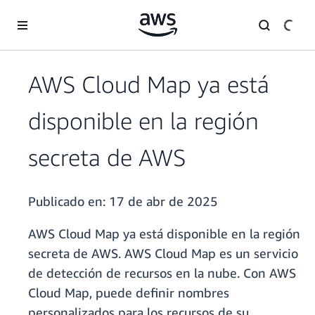
Saltar al contenido principal
AWS Cloud Map ya está
disponible en la región
secreta de AWS
Publicado en:
17 de abr de 2025
AWS Cloud Map ya está disponible en la región
secreta de AWS. AWS Cloud Map es un servicio
de detección de recursos en la nube. Con AWS
Cloud Map, puede definir nombres
personalizados para los recursos de su