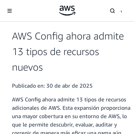
Saltar al contenido principal
AWS Config ahora admite
13 tipos de recursos
nuevos
Publicado en:
30 de abr de 2025
AWS Config ahora admite 13 tipos de recursos
adicionales de AWS. Esta expansión proporciona
una mayor cobertura en su entorno de AWS, lo
que le permite descubrir, evaluar, auditar y
corregir de manera más eficaz una gama aún