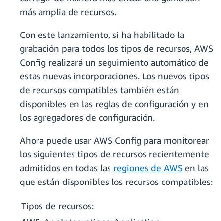
más amplia de recursos.
Con este lanzamiento, si ha habilitado la
grabación para todos los tipos de recursos, AWS
Config realizará un seguimiento automático de
estas nuevas incorporaciones. Los nuevos tipos
de recursos compatibles también están
disponibles en las reglas de configuración y en
los agregadores de configuración.
Ahora puede usar AWS Config para monitorear
los siguientes tipos de recursos recientemente
admitidos en todas las
regiones de AWS
en las
que están disponibles los recursos compatibles:
Tipos de recursos: