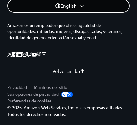
English
Amazon es un empleador que ofrece igualdad de
oportunidades: minorías, mujeres, discapacitados, veteranos,
identidad de género, orientación sexual y edad.
Volver arriba
Privacidad
Términos del sitio
Sus opciones de privacidad
Preferencias de cookies
© 2026, Amazon Web Services, Inc. o sus empresas afiliadas.
Todos los derechos reservados.