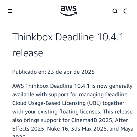
Saltar al contenido principal
Thinkbox Deadline 10.4.1
release
Publicado en:
23 de abr de 2025
AWS Thinkbox Deadline 10.4.1 is now generally
available with support for managing Deadline
Cloud Usage-Based Licensing (UBL) together
with your existing floating licenses. This release
also brings support for Cinema4D 2025, After
Effects 2025, Nuke 16, 3ds Max 2026, and Maya