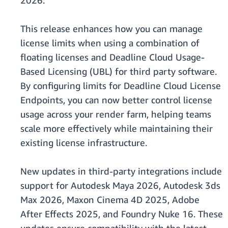
2026.
This release enhances how you can manage
license limits when using a combination of
floating licenses and Deadline Cloud Usage-
Based Licensing (UBL) for third party software.
By configuring limits for Deadline Cloud License
Endpoints, you can now better control license
usage across your render farm, helping teams
scale more effectively while maintaining their
existing license infrastructure.
New updates in third-party integrations include
support for Autodesk Maya 2026, Autodesk 3ds
Max 2026, Maxon Cinema 4D 2025, Adobe
After Effects 2025, and Foundry Nuke 16. These