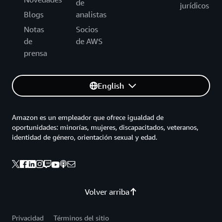
de
jurídicos
Blogs
analistas
Notas
Socios
de
de AWS
prensa
English
Amazon es un empleador que ofrece igualdad de
oportunidades: minorías, mujeres, discapacitados, veteranos,
identidad de género, orientación sexual y edad.
Volver arriba
Privacidad
Términos del sitio