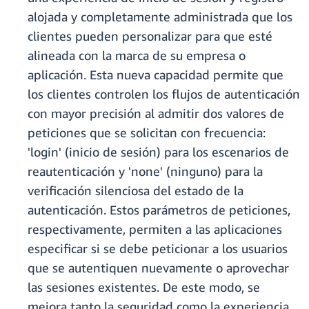
alojada y completamente administrada que los
clientes pueden personalizar para que esté
alineada con la marca de su empresa o
aplicación. Esta nueva capacidad permite que
los clientes controlen los flujos de autenticación
con mayor precisión al admitir dos valores de
peticiones que se solicitan con frecuencia:
'login' (inicio de sesión) para los escenarios de
reautenticación y 'none' (ninguno) para la
verificación silenciosa del estado de la
autenticación. Estos parámetros de peticiones,
respectivamente, permiten a las aplicaciones
especificar si se debe peticionar a los usuarios
que se autentiquen nuevamente o aprovechar
las sesiones existentes. De este modo, se
mejora tanto la seguridad como la experiencia