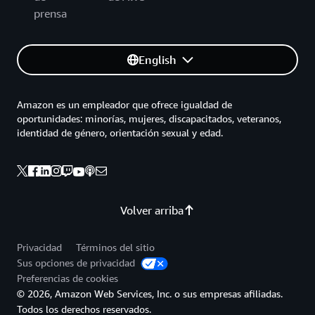
prensa
English
Amazon es un empleador que ofrece igualdad de
oportunidades: minorías, mujeres, discapacitados, veteranos,
identidad de género, orientación sexual y edad.
Volver arriba
Privacidad
Términos del sitio
Sus opciones de privacidad
Preferencias de cookies
© 2026, Amazon Web Services, Inc. o sus empresas afiliadas.
Todos los derechos reservados.