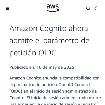
Saltar al contenido principal
Amazon Cognito ahora
admite el parámetro de
petición OIDC
Publicado en:
16 de may de 2025
Amazon Cognito anuncia la compatibilidad con
el parámetro de petición OpenID Connect
(OIDC) en el inicio de sesión administrado de
Cognito. El inicio de sesión administrado ofrece
una experiencia de inicio de sesión y registro