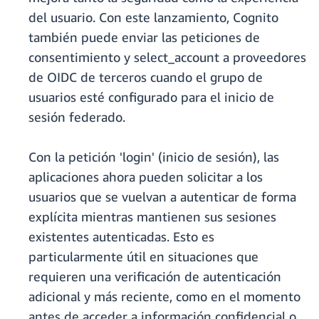
del usuario. Con este lanzamiento, Cognito
también puede enviar las peticiones de
consentimiento y select_account a proveedores
de OIDC de terceros cuando el grupo de
usuarios esté configurado para el inicio de
sesión federado.
Con la petición 'login' (inicio de sesión), las
aplicaciones ahora pueden solicitar a los
usuarios que se vuelvan a autenticar de forma
explícita mientras mantienen sus sesiones
existentes autenticadas. Esto es
particularmente útil en situaciones que
requieren una verificación de autenticación
adicional y más reciente, como en el momento
antes de acceder a información confidencial o