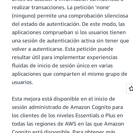
realizar transacciones. La petición 'none'
(ninguno) permite una comprobación silenciosa
del estado de autenticación. De este modo, las
aplicaciones comprueban si los usuarios tienen
una sesión de autenticación activa sin tener que
volver a autenticarse. Esta petición puede
resultar útil para implementar experiencias
fluidas de inicio de sesión único en varias
aplicaciones que comparten el mismo grupo de
usuarios.
Esta mejora está disponible en el inicio de
sesión administrado de Amazon Cognito para
los clientes de los niveles Essentials o Plus en
todas las regiones de AWS en las que Amazon
Cognito está disponible. Para obtener más