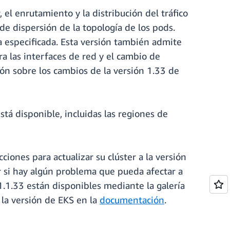
el enrutamiento y la distribución del tráfico
s de dispersión de la topología de los pods.
a especificada. Esta versión también admite
a las interfaces de red y el cambio de
ión sobre los cambios de la versión 1.33 de
tá disponible, incluidas las regiones de
ones para actualizar su clúster a la versión
si hay algún problema que pueda afectar a
1.1.33 están disponibles mediante la galería
 la versión de EKS en la
documentación
.