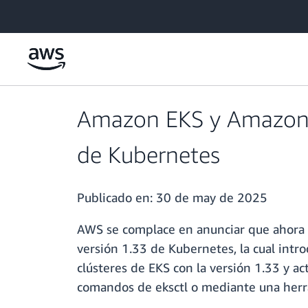
Saltar al contenido principal
Amazon EKS y Amazon E
de Kubernetes
Publicado en:
30 de may de 2025
AWS se complace en anunciar que ahora
versión 1.33 de Kubernetes, la cual intro
clústeres de EKS con la versión 1.33 y ac
comandos de eksctl o mediante una herr