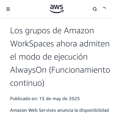
Saltar al contenido principal
Los grupos de Amazon
WorkSpaces ahora admiten
el modo de ejecución
AlwaysOn (Funcionamiento
continuo)
Publicado en:
15 de may de 2025
Amazon Web Services anuncia la disponibilidad