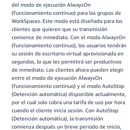
del modo de ejecución AlwaysOn
(Funcionamiento continuo) para los grupos de
WorkSpaces. Este modo está diseñado para los
clientes que quieren que su transmisión
comience de inmediato. Con el modo AlwaysOn
(Funcionamiento continuo), los usuarios tendrán
su sesión de escritorio virtual aprovisionada en
segundos, lo que les permitirá ser productivos
de inmediato. Los clientes ahora pueden elegir
entre el modo de ejecución AlwaysOn
(Funcionamiento continuo) y el modo AutoStop
(Detención automática) disponible actualmente,
por el cual solo cobra una tarifa de uso por hora
cuando el cliente inicia sesión. Con AutoStop
(Detención automática), la transmisión
comienza después un breve periodo de inicio,