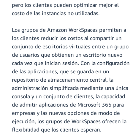
pero los clientes pueden optimizar mejor el
costo de las instancias no utilizadas.
Los grupos de Amazon WorkSpaces permiten a
los clientes reducir los costos al compartir un
conjunto de escritorios virtuales entre un grupo
de usuarios que obtienen un escritorio nuevo
cada vez que inician sesión. Con la configuración
de las aplicaciones, que se guarda en un
repositorio de almacenamiento central, la
administración simplificada mediante una única
consola y un conjunto de clientes, la capacidad
de admitir aplicaciones de Microsoft 365 para
empresas y las nuevas opciones de modo de
ejecución, los grupos de WorkSpaces ofrecen la
flexibilidad que los clientes esperan.