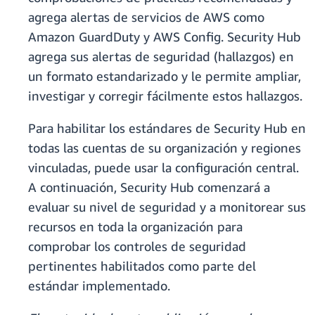
agrega alertas de servicios de AWS como
Amazon GuardDuty y AWS Config. Security Hub
agrega sus alertas de seguridad (hallazgos) en
un formato estandarizado y le permite ampliar,
investigar y corregir fácilmente estos hallazgos.
Para habilitar los estándares de Security Hub en
todas las cuentas de su organización y regiones
vinculadas, puede usar la configuración central.
A continuación, Security Hub comenzará a
evaluar su nivel de seguridad y a monitorear sus
recursos en toda la organización para
comprobar los controles de seguridad
pertinentes habilitados como parte del
estándar implementado.