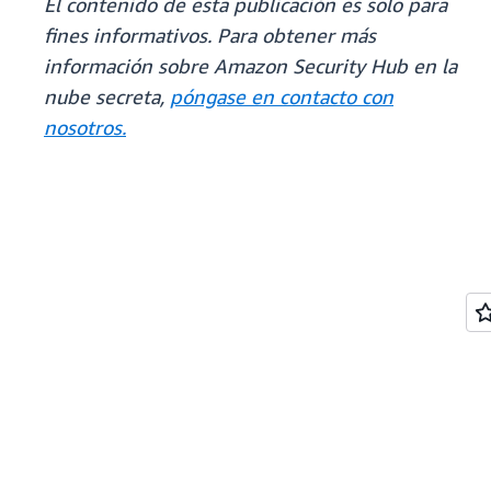
El contenido de esta publicación es solo para
fines informativos. Para obtener más
información sobre Amazon Security Hub en la
nube secreta,
póngase en contacto con
nosotros.