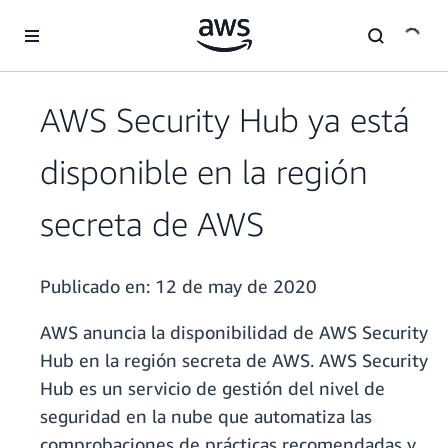
Saltar al contenido principal
AWS Security Hub ya está
disponible en la región
secreta de AWS
Publicado en:
12 de may de 2020
AWS anuncia la disponibilidad de AWS Security
Hub en la región secreta de AWS. AWS Security
Hub es un servicio de gestión del nivel de
seguridad en la nube que automatiza las
comprobaciones de prácticas recomendadas y