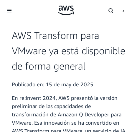
Saltar al contenido principal
AWS Transform para
VMware ya está disponible
de forma general
Publicado en:
15 de may de 2025
En re:Invent 2024, AWS presentó la versión
preliminar de las capacidades de
transformación de Amazon Q Developer para
VMware. Esa innovación se ha convertido en
AWS Transform para VMware, un servicio de IA