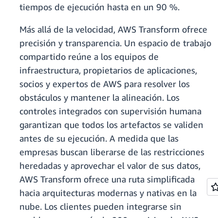
tiempos de ejecución hasta en un 90 %.
Más allá de la velocidad, AWS Transform ofrece
precisión y transparencia. Un espacio de trabajo
compartido reúne a los equipos de
infraestructura, propietarios de aplicaciones,
socios y expertos de AWS para resolver los
obstáculos y mantener la alineación. Los
controles integrados con supervisión humana
garantizan que todos los artefactos se validen
antes de su ejecución. A medida que las
empresas buscan liberarse de las restricciones
heredadas y aprovechar el valor de sus datos,
AWS Transform ofrece una ruta simplificada
hacia arquitecturas modernas y nativas en la
nube. Los clientes pueden integrarse sin