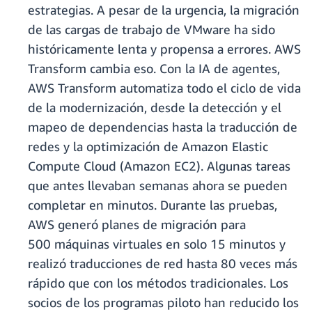
estrategias. A pesar de la urgencia, la migración
de las cargas de trabajo de VMware ha sido
históricamente lenta y propensa a errores. AWS
Transform cambia eso. Con la IA de agentes,
AWS Transform automatiza todo el ciclo de vida
de la modernización, desde la detección y el
mapeo de dependencias hasta la traducción de
redes y la optimización de Amazon Elastic
Compute Cloud (Amazon EC2). Algunas tareas
que antes llevaban semanas ahora se pueden
completar en minutos. Durante las pruebas,
AWS generó planes de migración para
500 máquinas virtuales en solo 15 minutos y
realizó traducciones de red hasta 80 veces más
rápido que con los métodos tradicionales. Los
socios de los programas piloto han reducido los