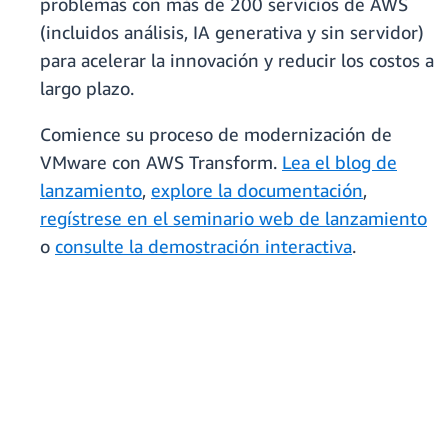
problemas con más de 200 servicios de AWS
(incluidos análisis, IA generativa y sin servidor)
para acelerar la innovación y reducir los costos a
largo plazo.
Comience su proceso de modernización de
VMware con AWS Transform.
Lea el blog de
lanzamiento
,
explore la documentación
,
regístrese en el seminario web de lanzamiento
o
consulte la demostración interactiva
.