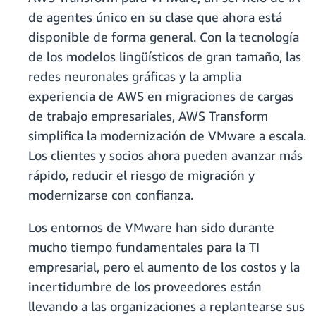
de agentes único en su clase que ahora está
disponible de forma general. Con la tecnología
de los modelos lingüísticos de gran tamaño, las
redes neuronales gráficas y la amplia
experiencia de AWS en migraciones de cargas
de trabajo empresariales, AWS Transform
simplifica la modernización de VMware a escala.
Los clientes y socios ahora pueden avanzar más
rápido, reducir el riesgo de migración y
modernizarse con confianza.
Los entornos de VMware han sido durante
mucho tiempo fundamentales para la TI
empresarial, pero el aumento de los costos y la
incertidumbre de los proveedores están
llevando a las organizaciones a replantearse sus