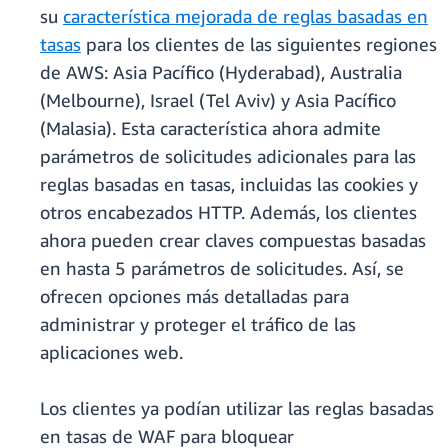
su
característica mejorada de reglas basadas en
tasas
para los clientes de las siguientes regiones
de AWS: Asia Pacífico (Hyderabad), Australia
(Melbourne), Israel (Tel Aviv) y Asia Pacífico
(Malasia). Esta característica ahora admite
parámetros de solicitudes adicionales para las
reglas basadas en tasas, incluidas las cookies y
otros encabezados HTTP. Además, los clientes
ahora pueden crear claves compuestas basadas
en hasta 5 parámetros de solicitudes. Así, se
ofrecen opciones más detalladas para
administrar y proteger el tráfico de las
aplicaciones web.
Los clientes ya podían utilizar las reglas basadas
en tasas de WAF para bloquear