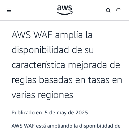
Saltar al contenido principal
AWS WAF amplía la
disponibilidad de su
característica mejorada de
reglas basadas en tasas en
varias regiones
Publicado en:
5 de may de 2025
AWS WAF está ampliando la disponibilidad de