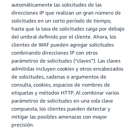
automáticamente las solicitudes de las
direcciones IP que realizan un gran número de
solicitudes en un corto período de tiempo,
hasta que la tasa de solicitudes caiga por debajo
del umbral definido por el cliente. Ahora, los
clientes de WAF pueden agregar solicitudes
combinando direcciones IP con otros
parámetros de solicitudes (“claves”). Las claves
admitidas incluyen cookies y otros encabezados
de solicitudes, cadenas o argumentos de
consulta, cookies, espacios de nombres de
etiquetas y métodos HTTP. Al combinar varios
parámetros de solicitudes en una sola clave
compuesta, los clientes pueden detectar y
mitigar las posibles amenazas con mayor
precisión.