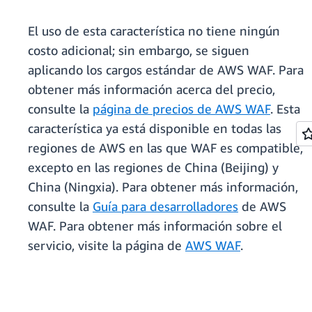
El uso de esta característica no tiene ningún
costo adicional; sin embargo, se siguen
aplicando los cargos estándar de AWS WAF. Para
obtener más información acerca del precio,
consulte la
página de precios de AWS WAF
. Esta
característica ya está disponible en todas las
regiones de AWS en las que WAF es compatible,
excepto en las regiones de China (Beijing) y
China (Ningxia). Para obtener más información,
consulte la
Guía para desarrolladores
de AWS
WAF. Para obtener más información sobre el
servicio, visite la página de
AWS WAF
.