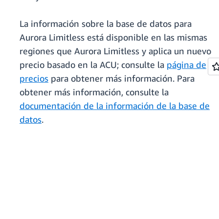
La información sobre la base de datos para
Aurora Limitless está disponible en las mismas
regiones que Aurora Limitless y aplica un nuevo
precio basado en la ACU; consulte la
página de
precios
para obtener más información. Para
obtener más información, consulte la
documentación de la información de la base de
datos
.