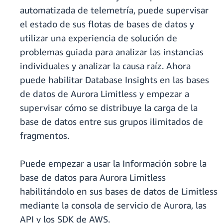
automatizada de telemetría, puede supervisar
el estado de sus flotas de bases de datos y
utilizar una experiencia de solución de
problemas guiada para analizar las instancias
individuales y analizar la causa raíz. Ahora
puede habilitar Database Insights en las bases
de datos de Aurora Limitless y empezar a
supervisar cómo se distribuye la carga de la
base de datos entre sus grupos ilimitados de
fragmentos.
Puede empezar a usar la Información sobre la
base de datos para Aurora Limitless
habilitándolo en sus bases de datos de Limitless
mediante la consola de servicio de Aurora, las
API y los SDK de AWS.