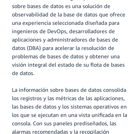
sobre bases de datos es una solución de
observabilidad de la base de datos que ofrece
una experiencia seleccionada diseñada para
ingenieros de DevOps, desarrolladores de
aplicaciones y administradores de bases de
datos (DBA) para acelerar la resolución de
problemas de bases de datos y obtener una
visión integral del estado de su flota de bases
de datos.
La información sobre bases de datos consolida
los registros y las métricas de las aplicaciones,
las bases de datos y los sistemas operativos en
los que se ejecutan en una vista unificada en la
consola. Con sus paneles prediseñados, las
alarmas recomendadas y la recopilación