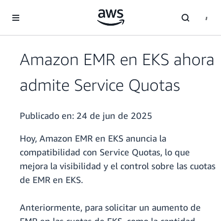
Saltar al contenido principal
Amazon EMR en EKS ahora
admite Service Quotas
Publicado en:
24 de jun de 2025
Hoy, Amazon EMR en EKS anuncia la
compatibilidad con Service Quotas, lo que
mejora la visibilidad y el control sobre las cuotas
de EMR en EKS.
Anteriormente, para solicitar un aumento de