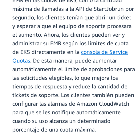
EMR en las cuotas de EKS, como la cantidad
máxima de llamadas a la API de StartJobrun por
segundo, los clientes tenían que abrir un ticket
y esperar a que el equipo de soporte procesara
el aumento. Ahora, los clientes pueden ver y
administrar su EMR según los límites de cuota
de EKS directamente en la
consola de Service
Quotas
. De esta manera, puede aumentar
automáticamente el límite de aprobaciones para
las solicitudes elegibles, lo que mejora los
tiempos de respuesta y reduce la cantidad de
tickets de soporte. Los clientes también pueden
configurar las alarmas de Amazon CloudWatch
para que se les notifique automáticamente
cuando su uso alcanza un determinado
porcentaje de una cuota máxima.