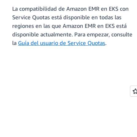
La compatibilidad de Amazon EMR en EKS con
Service Quotas está disponible en todas las
regiones en las que Amazon EMR en EKS está
disponible actualmente. Para empezar, consulte
la
Guía del usuario de Service Quotas
.