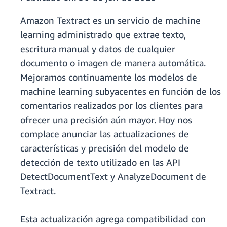
Amazon Textract es un servicio de machine
learning administrado que extrae texto,
escritura manual y datos de cualquier
documento o imagen de manera automática.
Mejoramos continuamente los modelos de
machine learning subyacentes en función de los
comentarios realizados por los clientes para
ofrecer una precisión aún mayor. Hoy nos
complace anunciar las actualizaciones de
características y precisión del modelo de
detección de texto utilizado en las API
DetectDocumentText y AnalyzeDocument de
Textract.
Esta actualización agrega compatibilidad con