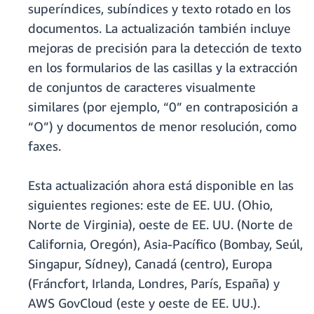
superíndices, subíndices y texto rotado en los
documentos. La actualización también incluye
mejoras de precisión para la detección de texto
en los formularios de las casillas y la extracción
de conjuntos de caracteres visualmente
similares (por ejemplo, “0” en contraposición a
“O”) y documentos de menor resolución, como
faxes.
Esta actualización ahora está disponible en las
siguientes regiones: este de EE. UU. (Ohio,
Norte de Virginia), oeste de EE. UU. (Norte de
California, Oregón), Asia-Pacífico (Bombay, Seúl,
Singapur, Sídney), Canadá (centro), Europa
(Fráncfort, Irlanda, Londres, París, España) y
AWS GovCloud (este y oeste de EE. UU.).