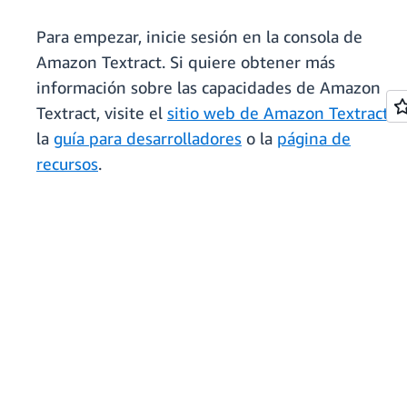
Para empezar, inicie sesión en la consola de
Amazon Textract. Si quiere obtener más
información sobre las capacidades de Amazon
Textract, visite el
sitio web de Amazon Textract
,
la
guía para desarrolladores
o la
página de
recursos
.