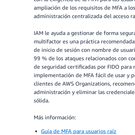
ampliación de los requisitos de MFA a lo
administración centralizada del acceso 
IAM le ayuda a gestionar de forma segura 
multifactor es una práctica recomendada
de inicio de sesión con nombre de usuario
99 % de los ataques relacionados con co
de seguridad certificadas por FIDO para
implementación de MFA fácil de usar y per
clientes de AWS Organizations, recomenda
administración y eliminar las credencial
sólida.
Más información:
Guía de MFA para usuarios raíz