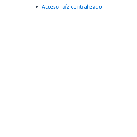
Acceso raíz centralizado