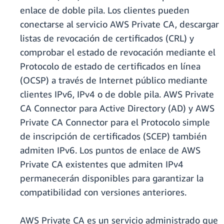
enlace de doble pila. Los clientes pueden
conectarse al servicio AWS Private CA, descargar
listas de revocación de certificados (CRL) y
comprobar el estado de revocación mediante el
Protocolo de estado de certificados en línea
(OCSP) a través de Internet público mediante
clientes IPv6, IPv4 o de doble pila. AWS Private
CA Connector para Active Directory (AD) y AWS
Private CA Connector para el Protocolo simple
de inscripción de certificados (SCEP) también
admiten IPv6. Los puntos de enlace de AWS
Private CA existentes que admiten IPv4
permanecerán disponibles para garantizar la
compatibilidad con versiones anteriores.
AWS Private CA es un servicio administrado que