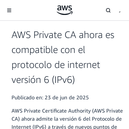
Saltar al contenido principal
AWS Private CA ahora es
compatible con el
protocolo de internet
versión 6 (IPv6)
Publicado en:
23 de jun de 2025
AWS Private Certificate Authority (AWS Private
CA) ahora admite la versión 6 del Protocolo de
Internet (IPv6) a través de nuevos puntos de