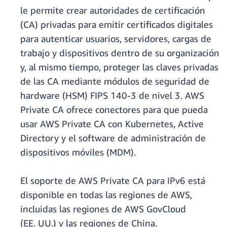
le permite crear autoridades de certificación
(CA) privadas para emitir certificados digitales
para autenticar usuarios, servidores, cargas de
trabajo y dispositivos dentro de su organización
y, al mismo tiempo, proteger las claves privadas
de las CA mediante módulos de seguridad de
hardware (HSM) FIPS 140-3 de nivel 3. AWS
Private CA ofrece conectores para que pueda
usar AWS Private CA con Kubernetes, Active
Directory y el software de administración de
dispositivos móviles (MDM).
El soporte de AWS Private CA para IPv6 está
disponible en todas las regiones de AWS,
incluidas las regiones de AWS GovCloud
(EE. UU.) y las regiones de China.