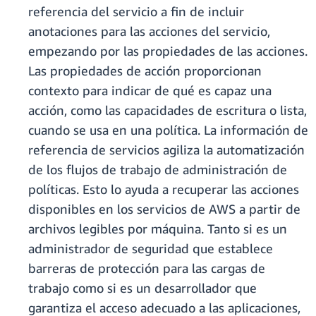
referencia del servicio a fin de incluir
anotaciones para las acciones del servicio,
empezando por las propiedades de las acciones.
Las propiedades de acción proporcionan
contexto para indicar de qué es capaz una
acción, como las capacidades de escritura o lista,
cuando se usa en una política. La información de
referencia de servicios agiliza la automatización
de los flujos de trabajo de administración de
políticas. Esto lo ayuda a recuperar las acciones
disponibles en los servicios de AWS a partir de
archivos legibles por máquina. Tanto si es un
administrador de seguridad que establece
barreras de protección para las cargas de
trabajo como si es un desarrollador que
garantiza el acceso adecuado a las aplicaciones,