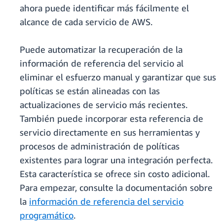
ahora puede identificar más fácilmente el
alcance de cada servicio de AWS.
Puede automatizar la recuperación de la
información de referencia del servicio al
eliminar el esfuerzo manual y garantizar que sus
políticas se están alineadas con las
actualizaciones de servicio más recientes.
También puede incorporar esta referencia de
servicio directamente en sus herramientas y
procesos de administración de políticas
existentes para lograr una integración perfecta.
Esta característica se ofrece sin costo adicional.
Para empezar, consulte la documentación sobre
la
información de referencia del servicio
programático
.