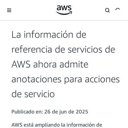
Saltar al contenido principal
La información de
referencia de servicios de
AWS ahora admite
anotaciones para acciones
de servicio
Publicado en:
26 de jun de 2025
AWS está ampliando la información de