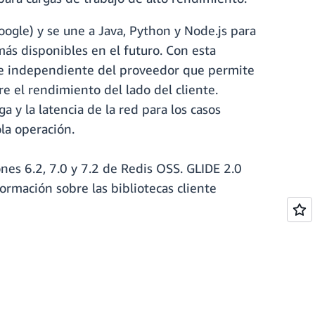
oogle) y se une a Java, Python y Node.js para
ás disponibles en el futuro. Con esta
 e independiente del proveedor que permite
re el rendimiento del lado del cliente.
 y la latencia de la red para los casos
la operación.
ones 6.2, 7.0 y 7.2 de Redis OSS. GLIDE 2.0
rmación sobre las bibliotecas cliente