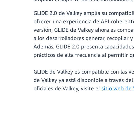
GLIDE 2.0 de Valkey amplía su compatibil
ofrecer una experiencia de API coherente
versión, GLIDE de Valkey ahora es comp
a los desarrolladores generar, recopilar 
Además, GLIDE 2.0 presenta capacidades d
prácticos de alta frecuencia al permitir
GLIDE de Valkey es compatible con las ver
de Valkey ya está disponible a través de
oficiales de Valkey, visite el
sitio web de 