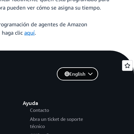
ora pueden ver cómo se asigna su tiempo.
 programación de agentes de Amazon
 haga clic
aquí
.
English
Ayuda
Contacto
Abra un ticket de soporte
técnico