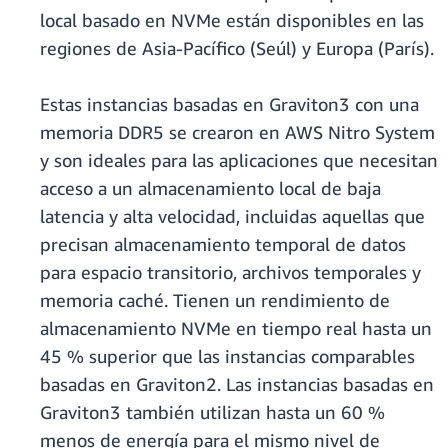
local basado en NVMe están disponibles en las
regiones de Asia-Pacífico (Seúl) y Europa (París).
Estas instancias basadas en Graviton3 con una
memoria DDR5 se crearon en AWS Nitro System
y son ideales para las aplicaciones que necesitan
acceso a un almacenamiento local de baja
latencia y alta velocidad, incluidas aquellas que
precisan almacenamiento temporal de datos
para espacio transitorio, archivos temporales y
memoria caché. Tienen un rendimiento de
almacenamiento NVMe en tiempo real hasta un
45 % superior que las instancias comparables
basadas en Graviton2. Las instancias basadas en
Graviton3 también utilizan hasta un 60 %
menos de energía para el mismo nivel de