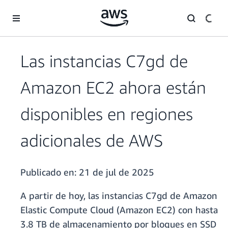
Saltar al contenido principal
Las instancias C7gd de
Amazon EC2 ahora están
disponibles en regiones
adicionales de AWS
Publicado en:
21 de jul de 2025
A partir de hoy, las instancias C7gd de Amazon
Elastic Compute Cloud (Amazon EC2) con hasta
3.8 TB de almacenamiento por bloques en SSD