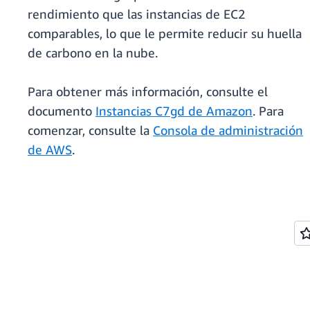
rendimiento que las instancias de EC2
comparables, lo que le permite reducir su huella
de carbono en la nube.
Para obtener más información, consulte el
documento
Instancias C7gd de Amazon
. Para
comenzar, consulte la
Consola de administración
de AWS
.