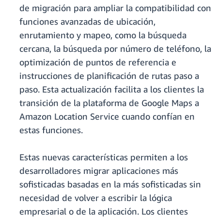
de migración para ampliar la compatibilidad con
funciones avanzadas de ubicación,
enrutamiento y mapeo, como la búsqueda
cercana, la búsqueda por número de teléfono, la
optimización de puntos de referencia e
instrucciones de planificación de rutas paso a
paso. Esta actualización facilita a los clientes la
transición de la plataforma de Google Maps a
Amazon Location Service cuando confían en
estas funciones.
Estas nuevas características permiten a los
desarrolladores migrar aplicaciones más
sofisticadas basadas en la más sofisticadas sin
necesidad de volver a escribir la lógica
empresarial o de la aplicación. Los clientes