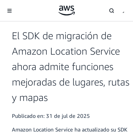
Saltar al contenido principal
El SDK de migración de
Amazon Location Service
ahora admite funciones
mejoradas de lugares, rutas
y mapas
Publicado en:
31 de jul de 2025
Amazon Location Service ha actualizado su SDK