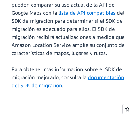
pueden comparar su uso actual de la API de
Google Maps con la
lista de API compatibles
del
SDK de migración para determinar si el SDK de
migración es adecuado para ellos. El SDK de
migración recibirá actualizaciones a medida que
Amazon Location Service amplíe su conjunto de
características de mapas, lugares y rutas.
Para obtener más información sobre el SDK de
migración mejorado, consulta la
documentación
del SDK de migración
.