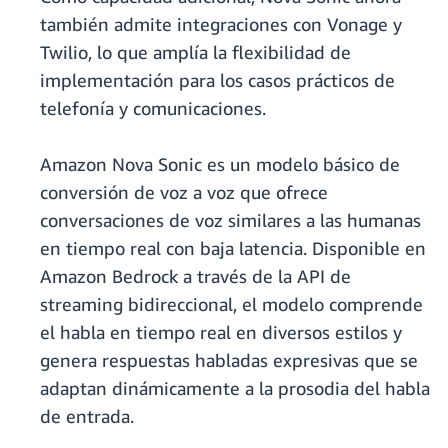
también admite integraciones con Vonage y
Twilio, lo que amplía la flexibilidad de
implementación para los casos prácticos de
telefonía y comunicaciones.
Amazon Nova Sonic es un modelo básico de
conversión de voz a voz que ofrece
conversaciones de voz similares a las humanas
en tiempo real con baja latencia. Disponible en
Amazon Bedrock a través de la API de
streaming bidireccional, el modelo comprende
el habla en tiempo real en diversos estilos y
genera respuestas habladas expresivas que se
adaptan dinámicamente a la prosodia del habla
de entrada.