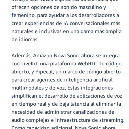
ofrecen opciones de sonido masculino y
femenino, para ayudar a los desarrolladores a
crear experiencias de IA conversacionales más
naturales e inclusivas en una gama más amplia
de idiomas.
Además, Amazon Nova Sonic ahora se integra
con LiveKit, una plataforma WebRTC de código
abierto, y Pipecat, un marco de código abierto
para crear agentes de inteligencia artificial
multimodales y de voz. Estas integraciones
simplifican el desarrollo de aplicaciones de voz
en tiempo real y de baja latencia al eliminar la
necesidad de administrar canalizaciones de
audio complejas e infraestructura de streaming.
Como capacidad adicional, Nova Sonic ahora