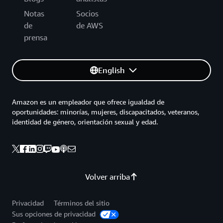
Notas
Socios
de
de AWS
prensa
English
Amazon es un empleador que ofrece igualdad de
oportunidades: minorías, mujeres, discapacitados, veteranos,
identidad de género, orientación sexual y edad.
Volver arriba
Privacidad
Términos del sitio
Sus opciones de privacidad