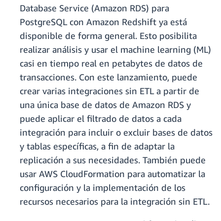
Database Service (Amazon RDS) para
PostgreSQL con Amazon Redshift ya está
disponible de forma general. Esto posibilita
realizar análisis y usar el machine learning (ML)
casi en tiempo real en petabytes de datos de
transacciones. Con este lanzamiento, puede
crear varias integraciones sin ETL a partir de
una única base de datos de Amazon RDS y
puede aplicar el filtrado de datos a cada
integración para incluir o excluir bases de datos
y tablas específicas, a fin de adaptar la
replicación a sus necesidades. También puede
usar AWS CloudFormation para automatizar la
configuración y la implementación de los
recursos necesarios para la integración sin ETL.