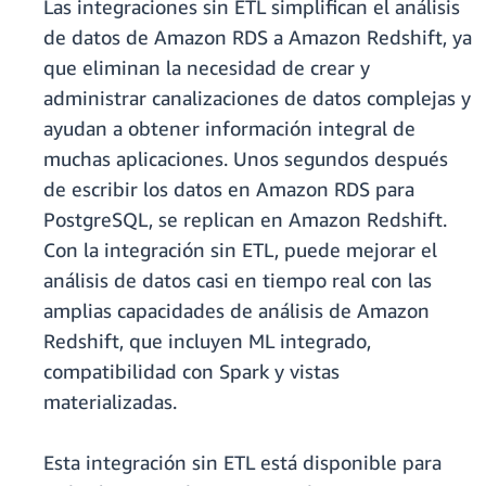
Las integraciones sin ETL simplifican el análisis
de datos de Amazon RDS a Amazon Redshift, ya
que eliminan la necesidad de crear y
administrar canalizaciones de datos complejas y
ayudan a obtener información integral de
muchas aplicaciones. Unos segundos después
de escribir los datos en Amazon RDS para
PostgreSQL, se replican en Amazon Redshift.
Con la integración sin ETL, puede mejorar el
análisis de datos casi en tiempo real con las
amplias capacidades de análisis de Amazon
Redshift, que incluyen ML integrado,
compatibilidad con Spark y vistas
materializadas.
Esta integración sin ETL está disponible para