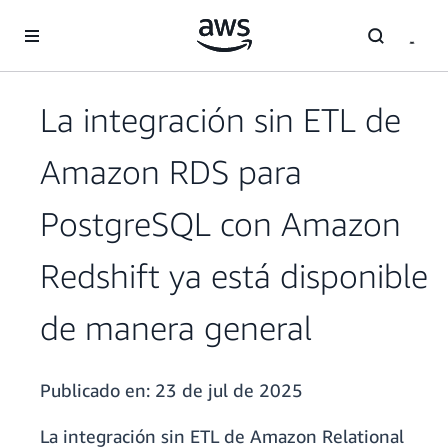
Saltar al contenido principal
La integración sin ETL de
Amazon RDS para
PostgreSQL con Amazon
Redshift ya está disponible
de manera general
Publicado en:
23 de jul de 2025
La integración sin ETL de Amazon Relational