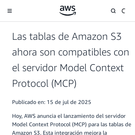
Saltar al contenido principal
Las tablas de Amazon S3
ahora son compatibles con
el servidor Model Context
Protocol (MCP)
Publicado en:
15 de jul de 2025
Hoy, AWS anuncia el lanzamiento del servidor
Model Context Protocol (MCP) para las tablas de
Amazon S3. Esta integración mejora la