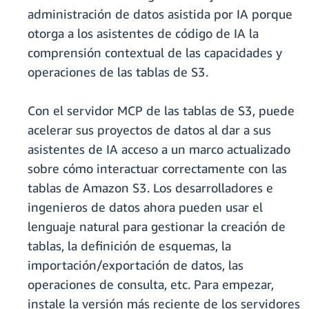
administración de datos asistida por IA porque
otorga a los asistentes de código de IA la
comprensión contextual de las capacidades y
operaciones de las tablas de S3.
Con el servidor MCP de las tablas de S3, puede
acelerar sus proyectos de datos al dar a sus
asistentes de IA acceso a un marco actualizado
sobre cómo interactuar correctamente con las
tablas de Amazon S3. Los desarrolladores e
ingenieros de datos ahora pueden usar el
lenguaje natural para gestionar la creación de
tablas, la definición de esquemas, la
importación/exportación de datos, las
operaciones de consulta, etc. Para empezar,
instale la versión más reciente de los servidores