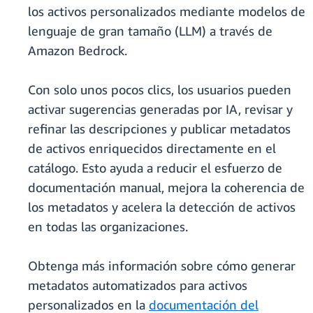
los activos personalizados mediante modelos de
lenguaje de gran tamaño (LLM) a través de
Amazon Bedrock.
Con solo unos pocos clics, los usuarios pueden
activar sugerencias generadas por IA, revisar y
refinar las descripciones y publicar metadatos
de activos enriquecidos directamente en el
catálogo. Esto ayuda a reducir el esfuerzo de
documentación manual, mejora la coherencia de
los metadatos y acelera la detección de activos
en todas las organizaciones.
Obtenga más información sobre cómo generar
metadatos automatizados para activos
personalizados en la
documentación del