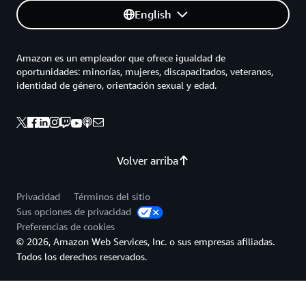
English
Amazon es un empleador que ofrece igualdad de
oportunidades: minorías, mujeres, discapacitados, veteranos,
identidad de género, orientación sexual y edad.
Volver arriba
Privacidad
Términos del sitio
Sus opciones de privacidad
Preferencias de cookies
© 2026, Amazon Web Services, Inc. o sus empresas afiliadas.
Todos los derechos reservados.