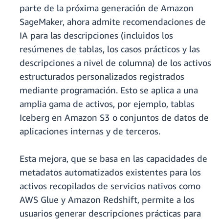
parte de la próxima generación de Amazon
SageMaker, ahora admite recomendaciones de
IA para las descripciones (incluidos los
resúmenes de tablas, los casos prácticos y las
descripciones a nivel de columna) de los activos
estructurados personalizados registrados
mediante programación. Esto se aplica a una
amplia gama de activos, por ejemplo, tablas
Iceberg en Amazon S3 o conjuntos de datos de
aplicaciones internas y de terceros.
Esta mejora, que se basa en las capacidades de
metadatos automatizados existentes para los
activos recopilados de servicios nativos como
AWS Glue y Amazon Redshift, permite a los
usuarios generar descripciones prácticas para