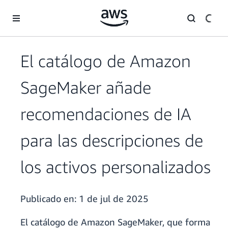
Saltar al contenido principal
El catálogo de Amazon
SageMaker añade
recomendaciones de IA
para las descripciones de
los activos personalizados
Publicado en:
1 de jul de 2025
El catálogo de Amazon SageMaker, que forma