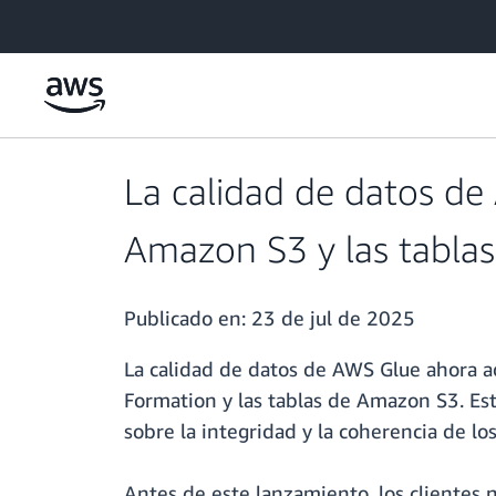
Saltar al contenido principal
La calidad de datos de
Amazon S3 y las tablas
Publicado en:
23 de jul de 2025
La calidad de datos de AWS Glue ahora a
Formation y las tablas de Amazon S3. Est
sobre la integridad y la coherencia de lo
Antes de este lanzamiento, los clientes 