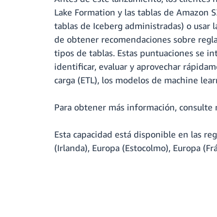
Lake Formation y las tablas de Amazon S3
tablas de Iceberg administradas) o usar 
de obtener recomendaciones sobre reglas 
tipos de tablas. Estas puntuaciones se 
identificar, evaluar y aprovechar rápidam
carga (ETL), los modelos de machine learn
Para obtener más información, consulte 
Esta capacidad está disponible en las reg
(Irlanda), Europa (Estocolmo), Europa (Frá