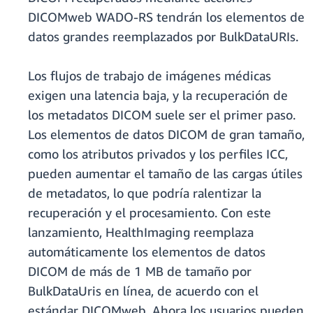
DICOMweb WADO-RS tendrán los elementos de
datos grandes reemplazados por BulkDataURIs.
Los flujos de trabajo de imágenes médicas
exigen una latencia baja, y la recuperación de
los metadatos DICOM suele ser el primer paso.
Los elementos de datos DICOM de gran tamaño,
como los atributos privados y los perfiles ICC,
pueden aumentar el tamaño de las cargas útiles
de metadatos, lo que podría ralentizar la
recuperación y el procesamiento. Con este
lanzamiento, HealthImaging reemplaza
automáticamente los elementos de datos
DICOM de más de 1 MB de tamaño por
BulkDataUris en línea, de acuerdo con el
estándar DICOMweb. Ahora los usuarios pueden