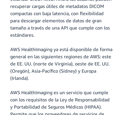
recuperar cargas útiles de metadatos DICOM
compactas con baja latencia, con flexibilidad
para descargar elementos de datos de gran
tamaño a través de una API que cumple con los
estándares.
AWS HealthImaging ya está disponible de forma
general en las siguientes regiones de AWS: este
de EE. UU. (norte de Virginia), oeste de EE. UU.
(Oregón), Asia-Pacífico (Sídney) y Europa
(Irlanda).
AWS HealthImaging es un servicio que cumple
con los requisitos de la Ley de Responsabilidad
y Portabilidad de Seguros Médicos (HIPAA).
Permite que los proveedores de servicios de